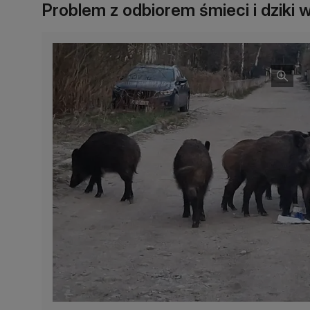
Problem z odbiorem śmieci i dziki