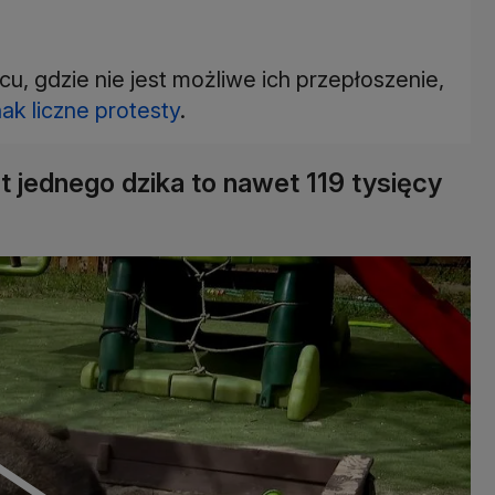
u, gdzie nie jest możliwe ich przepłoszenie,
ak liczne protesty
.
 jednego dzika to nawet 119 tysięcy