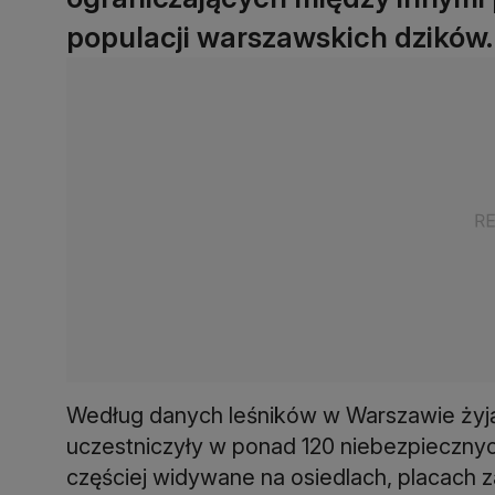
populacji warszawskich dzików.
Według danych leśników w Warszawie żyją
uczestniczyły w ponad 120 niebezpiecznyc
częściej widywane na osiedlach, placach z