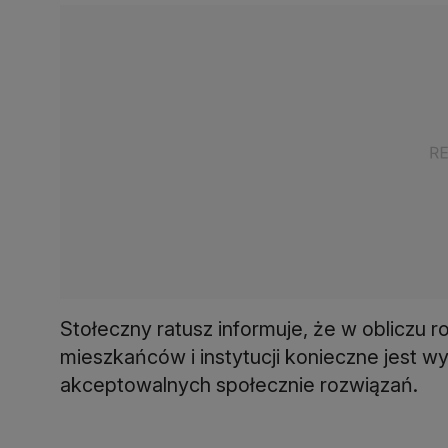
Stołeczny ratusz informuje, że w obliczu r
mieszkańców i instytucji konieczne jest w
akceptowalnych społecznie rozwiązań.