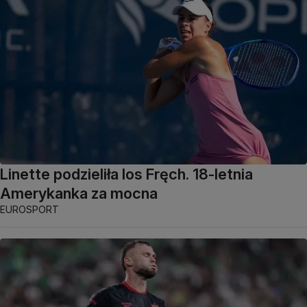
Linette podzieliła los Fręch. 18-letnia
Amerykanka za mocna
EUROSPORT