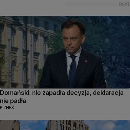
Domański: nie zapadła decyzja, deklaracja
nie padła
BIZNES