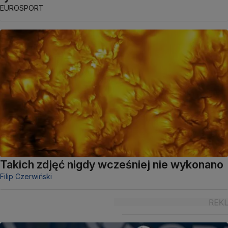
EUROSPORT
Takich zdjęć nigdy wcześniej nie wykonano
Filip Czerwiński