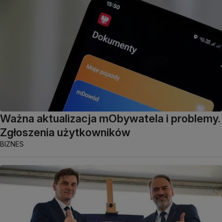
Ważna aktualizacja mObywatela i problemy.
Zgłoszenia użytkowników
BIZNES