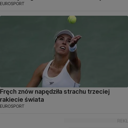
EUROSPORT
Fręch znów napędziła strachu trzeciej
rakiecie świata
EUROSPORT