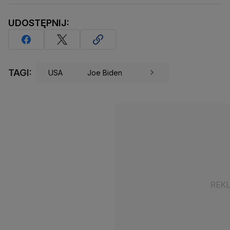
UDOSTĘPNIJ:
TAGI:
USA
Joe Biden