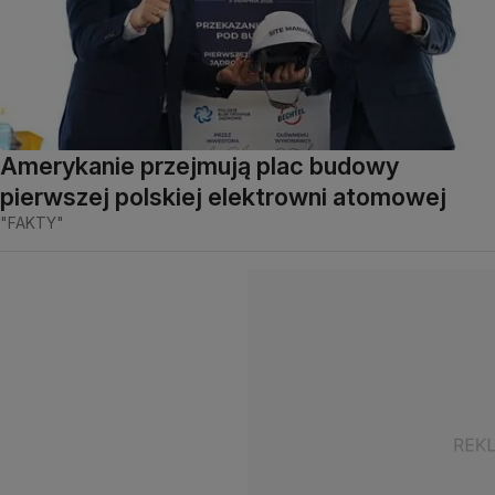
Amerykanie przejmują plac budowy
pierwszej polskiej elektrowni atomowej
"FAKTY"