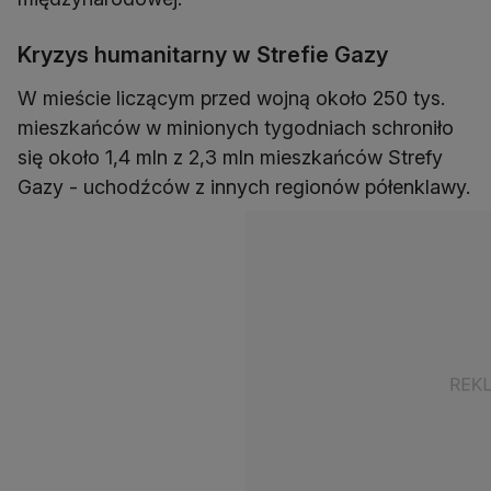
Kryzys humanitarny w Strefie Gazy
W mieście liczącym przed wojną około 250 tys.
mieszkańców w minionych tygodniach schroniło
się około 1,4 mln z 2,3 mln mieszkańców Strefy
Gazy - uchodźców z innych regionów półenklawy.