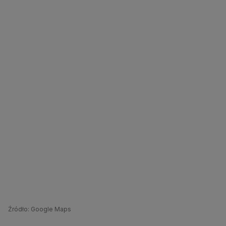
Źródło: Google Maps