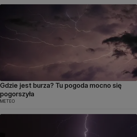
Gdzie jest burza? Tu pogoda mocno się
pogorszyła
METEO