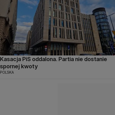
Kasacja PiS oddalona. Partia nie dostanie
spornej kwoty
POLSKA