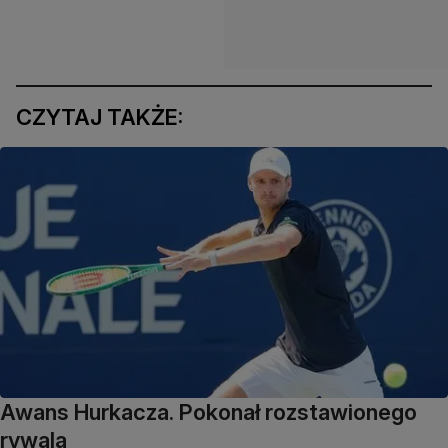
CZYTAJ TAKŻE:
Awans Hurkacza. Pokonał rozstawionego
rywala