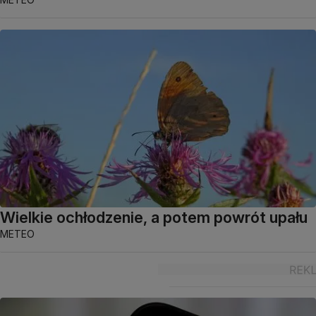
Wielkie ochłodzenie, a potem powrót upału
METEO