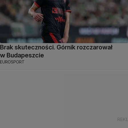
Brak skuteczności. Górnik rozczarował
w Budapeszcie
EUROSPORT