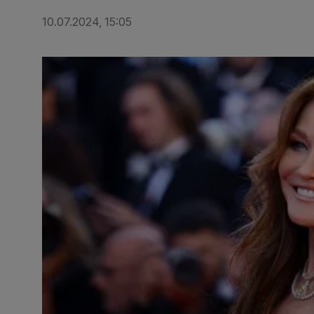
10.07.2024, 15:05