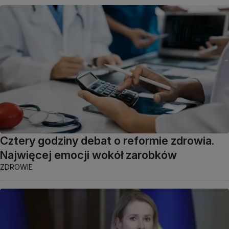
Cztery godziny debat o reformie zdrowia.
Najwięcej emocji wokół zarobków
ZDROWIE