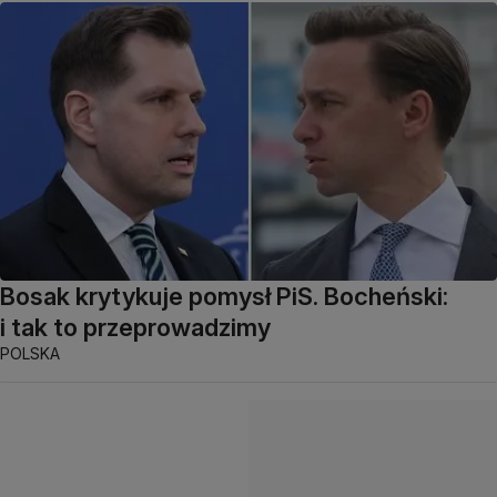
Bosak krytykuje pomysł PiS. Bocheński:
i tak to przeprowadzimy
POLSKA