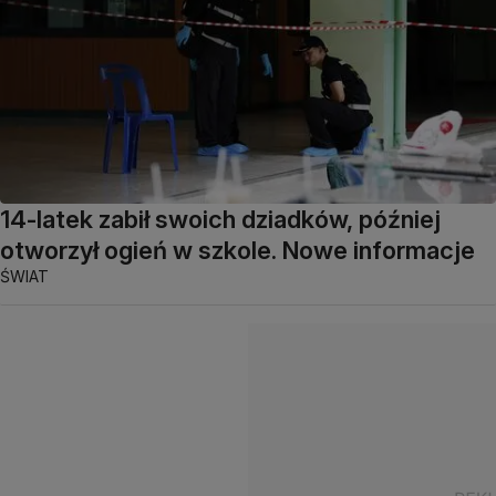
14-latek zabił swoich dziadków, później
otworzył ogień w szkole. Nowe informacje
ŚWIAT