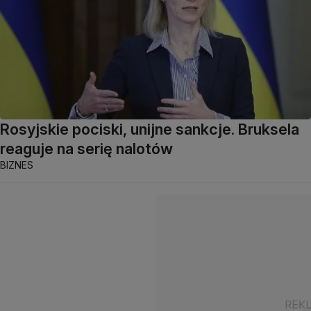
Rosyjskie pociski, unijne sankcje. Bruksela
reaguje na serię nalotów
BIZNES