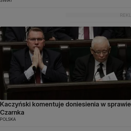
ŚWIAT
Kaczyński komentuje doniesienia w sprawie
Czarnka
POLSKA