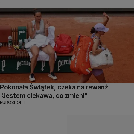
Pokonała Świątek, czeka na rewanż.
"Jestem ciekawa, co zmieni"
EUROSPORT