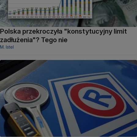
Polska przekroczyła "konstytucyjny limit
zadłużenia"? Tego nie
M. Istel