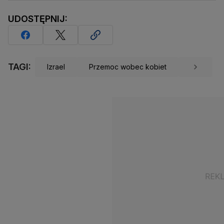
UDOSTĘPNIJ:
TAGI:
Izrael
Przemoc wobec kobiet