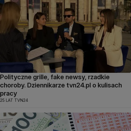
Polityczne grille, fake newsy, rzadkie
choroby. Dziennikarze tvn24.pl o kulisach
pracy
25 LAT TVN24