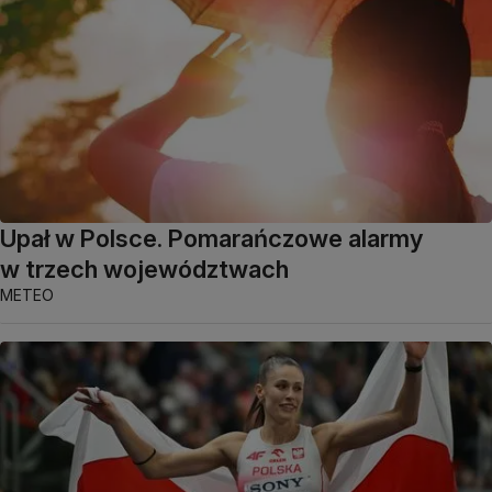
Upał w Polsce. Pomarańczowe alarmy
w trzech województwach
METEO