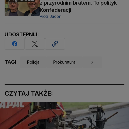
z przyrodnim bratem. To polityk
Konfederacji
Piotr Jacoń
UDOSTĘPNIJ:
TAGI:
Policja
Prokuratura
CZYTAJ TAKŻE: