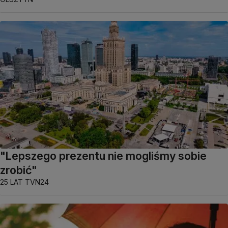
"Lepszego prezentu nie mogliśmy sobie
zrobić"
25 LAT TVN24