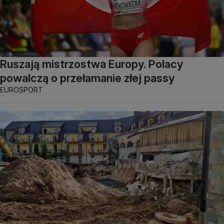
Ruszają mistrzostwa Europy. Polacy
powalczą o przełamanie złej passy
EUROSPORT