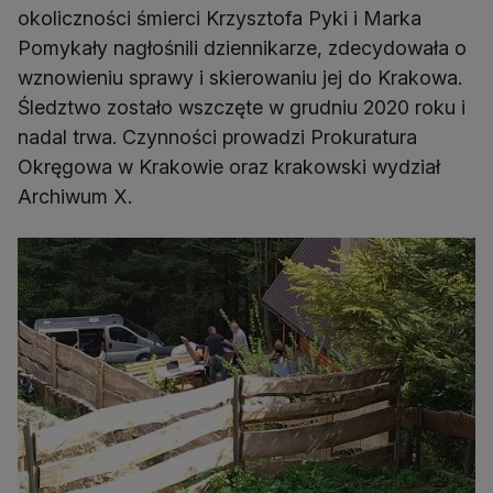
okoliczności śmierci Krzysztofa Pyki i Marka
Pomykały nagłośnili dziennikarze, zdecydowała o
wznowieniu sprawy i skierowaniu jej do Krakowa.
Śledztwo zostało wszczęte w grudniu 2020 roku i
nadal trwa. Czynności prowadzi Prokuratura
Okręgowa w Krakowie oraz krakowski wydział
Archiwum X.