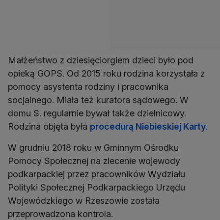
Małżeństwo z dziesięciorgiem dzieci było pod
opieką GOPS. Od 2015 roku rodzina korzystała z
pomocy asystenta rodziny i pracownika
socjalnego. Miała też kuratora sądowego. W
domu S. regularnie bywał także dzielnicowy.
Rodzina objęta była
procedurą Niebieskiej Karty
.
W grudniu 2018 roku w Gminnym Ośrodku
Pomocy Społecznej na zlecenie wojewody
podkarpackiej przez pracowników Wydziału
Polityki Społecznej Podkarpackiego Urzędu
Wojewódzkiego w Rzeszowie została
przeprowadzona kontrola.