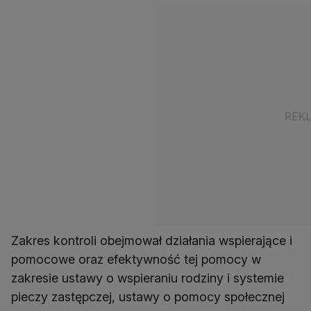
Zakres kontroli obejmował działania wspierające i
pomocowe oraz efektywność tej pomocy w
zakresie ustawy o wspieraniu rodziny i systemie
pieczy zastępczej, ustawy o pomocy społecznej