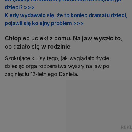
dzieci? >>>
Kiedy wydawało się, że to koniec dramatu dzieci,
pojawił się kolejny problem >>>
Chłopiec uciekł z domu. Na jaw wyszło to,
co działo się w rodzinie
Szokujące kulisy tego, jak wyglądało życie
dziesięciorga rodzeństwa wyszły na jaw po
zaginięciu 12-letniego Daniela.