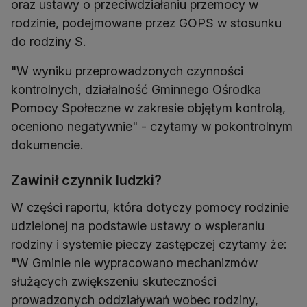
oraz ustawy o przeciwdziałaniu przemocy w
rodzinie, podejmowane przez GOPS w stosunku
do rodziny S.
"W wyniku przeprowadzonych czynności
kontrolnych, działalność Gminnego Ośrodka
Pomocy Społeczne w zakresie objętym kontrolą,
oceniono negatywnie" - czytamy w pokontrolnym
dokumencie.
Zawinił czynnik ludzki?
W części raportu, która dotyczy pomocy rodzinie
udzielonej na podstawie ustawy o wspieraniu
rodziny i systemie pieczy zastępczej czytamy że:
"W Gminie nie wypracowano mechanizmów
służących zwiększeniu skuteczności
prowadzonych oddziaływań wobec rodziny,