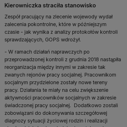
Kierowniczka straciła stanowisko
Zespół pracujący na zlecenie wojewody wydał
zalecenia pokontrolne, które w późniejszym
czasie - jak wynika z analizy protokołów kontroli
sprawdzających, GOPS wdrożył.
- W ramach działań naprawczych po
przeprowadzonej kontroli z grudnia 2018 nastąpiła
reorganizacja między innymi w zakresie tak
zwanych rejonów pracy socjalnej. Pracownikom
socjalnym przydzielone zostały nowe tereny
pracy. Działania te miały na celu zwiększenie
aktywności pracowników socjalnych w zakresie
świadczonej pracy socjalnej. Dodatkowo zostali
zobowiązani do dokonywania szczegółowej
diagnozy sytuacji życiowej rodzin i realizacji