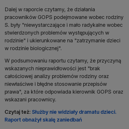
Dalej w raporcie czytamy, że działania
pracowników GOPS podejmowane wobec rodziny
S. były "niewystarczające i mało radykalne wobec
stwierdzonych problemów występujących w
rodzinie" i ukierunkowane na "zatrzymanie dzieci
w rodzinie biologicznej".
W podsumowaniu raportu czytamy, że przyczyną
wskazanych nieprawidłowości jest "brak
całościowej analizy problemów rodziny oraz
niewłaściwe i błędne stosowanie przepisów
prawa", za które odpowiada kierownik GOPS oraz
wskazani pracownicy.
Czytaj też:
Służby nie widziały dramatu dzieci.
Raport obnażył skalę zaniedbań