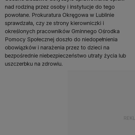
nad rodziną przez osoby i instytucje do tego
powołane. Prokuratura Okręgowa w Lublinie
sprawdzała, czy ze strony kierowniczki i
określonych pracowników Gminnego Ośrodka
Pomocy Społecznej doszło do niedopełnienia
obowiązków i narażenia przez to dzieci na
bezpośrednie niebezpieczeństwo utraty życia lub
uszczerbku na zdrowiu.