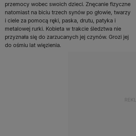
przemocy wobec swoich dzieci. Znęcanie fizyczne
natomiast na biciu trzech synów po głowie, twarzy
i ciele za pomocą ręki, paska, drutu, patyka i
metalowej rurki. Kobieta w trakcie śledztwa nie
przyznała się do zarzucanych jej czynów. Grozi jej
do ośmiu lat więzienia.