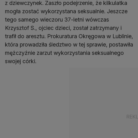
z dziewczynek. Zaszło podejrzenie, że kilkulatka
mogła zostać wykorzystana seksualnie. Jeszcze
tego samego wieczoru 37-letni wówczas
Krzysztof S., ojciec dzieci, został zatrzymany i
trafił do aresztu. Prokuratura Okręgowa w Lublinie,
która prowadziła śledztwo w tej sprawie, postawiła
mężczyźnie zarzut wykorzystania seksualnego
swojej córki.