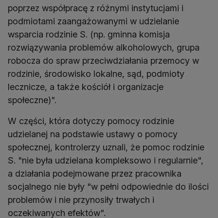
poprzez współpracę z różnymi instytucjami i
podmiotami zaangażowanymi w udzielanie
wsparcia rodzinie S. (np. gminna komisja
rozwiązywania problemów alkoholowych, grupa
robocza do spraw przeciwdziałania przemocy w
rodzinie, środowisko lokalne, sąd, podmioty
lecznicze, a także kościół i organizacje
społeczne)".
W części, która dotyczy pomocy rodzinie
udzielanej na podstawie ustawy o pomocy
społecznej, kontrolerzy uznali, że pomoc rodzinie
S. "nie była udzielana kompleksowo i regularnie",
a działania podejmowane przez pracownika
socjalnego nie były "w pełni odpowiednie do ilości
problemów i nie przynosiły trwałych i
oczekiwanych efektów".