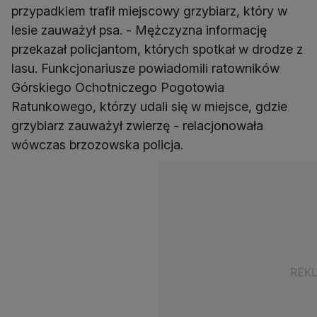
przypadkiem trafił miejscowy grzybiarz, który w
lesie zauważył psa. - Mężczyzna informację
przekazał policjantom, których spotkał w drodze z
lasu. Funkcjonariusze powiadomili ratowników
Górskiego Ochotniczego Pogotowia
Ratunkowego, którzy udali się w miejsce, gdzie
grzybiarz zauważył zwierzę - relacjonowała
wówczas brzozowska policja.