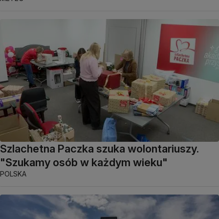
Szlachetna Paczka szuka wolontariuszy.
"Szukamy osób w każdym wieku"
POLSKA