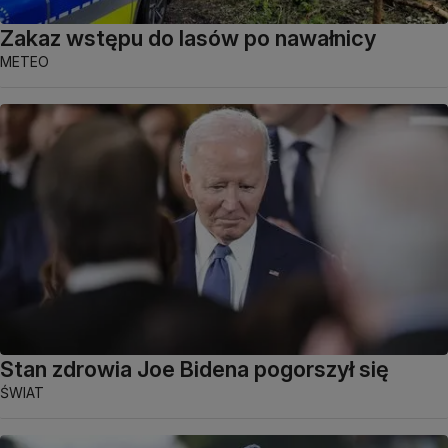
Zakaz wstępu do lasów po nawałnicy
METEO
Stan zdrowia Joe Bidena pogorszył się
ŚWIAT