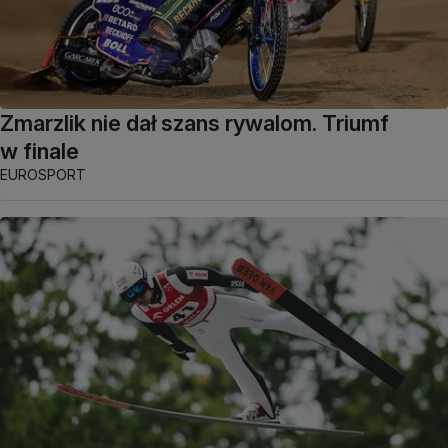
Zmarzlik nie dał szans rywalom. Triumf
w finale
EUROSPORT