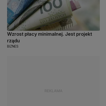
Wzrost płacy minimalnej. Jest projekt
rządu
BIZNES