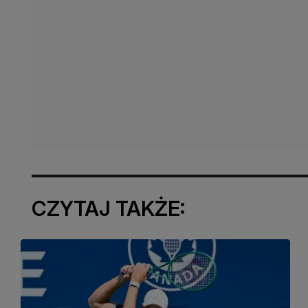
CZYTAJ TAKŻE: