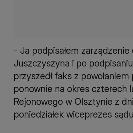
- Ja podpisałem zarządzenie
Juszczyszyna i po podpisaniu
przyszedł faks z powołaniem
ponownie na okres czterech l
Rejonowego w Olsztynie z dn
poniedziałek wiceprezes sądu 