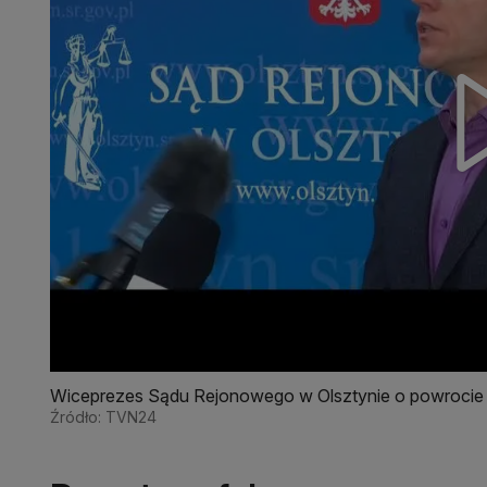
Wiceprezes Sądu Rejonowego w Olsztynie o powroci
Źródło: TVN24