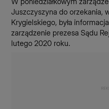
W poniedziałkowym zarządze
Juszczyszyna do orzekania,
Krygielskiego, była informacja
zarządzenie prezesa Sądu Re
lutego 2020 roku.