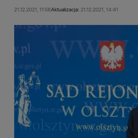
21.12.2021, 11:58
Aktualizacja:
21.12.2021, 14:41