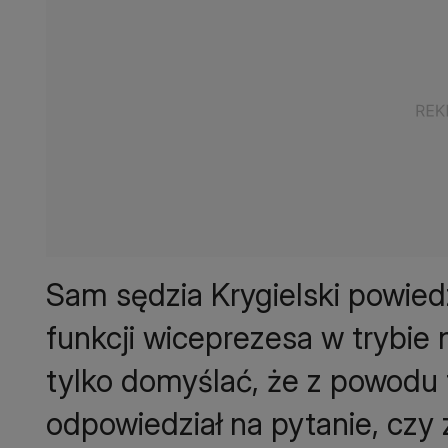
Sam sędzia Krygielski powiedz
funkcji wiceprezesa w trybie
tylko domyślać, że z powodu 
odpowiedział na pytanie, cz