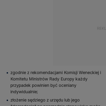
zgodnie z rekomendacjami Komisji Weneckiej i
Komitetu Ministrów Rady Europy każdy
przypadek powinien być oceniany
indywidualnie;
złożenie sędziego z urzędu lub jego