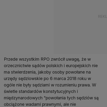
Przede wszystkim RPO zwrócił uwagę, że w
orzecznictwie sądów polskich i europejskich nie
ma stwierdzenia, jakoby osoby powołane na
urzędy sędziowskie po 6 marca 2018 roku w
ogóle nie były sędziami w rozumieniu prawa. W
świetle standardów konstytucyjnych i
międzynarodowych "powołania tych sędziów są
obciążone wadami prawnymi, ale nie