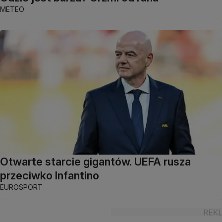
METEO
Otwarte starcie gigantów. UEFA rusza
przeciwko Infantino
EUROSPORT