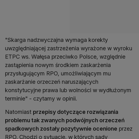
"Skarga nadzwyczajna wymaga korekty
uwzględniającej zastrzeżenia wyrażone w wyroku
ETPC ws. Wałęsa przeciwko Polsce, względnie
zastąpienia nowym środkiem zaskarżenia
przysługującym RPO, umożliwiającym mu
zaskarżanie orzeczeń naruszających
konstytucyjne prawa lub wolności w wydłużonym
terminie" - czytamy w opinii.
Natomiast
przepisy dotyczące rozwiązania
problemu tak zwanych podwójnych orzeczeń
spadkowych zostały pozytywnie ocenione
przez
RPO. Chodzi o sytuacje, w których sądy