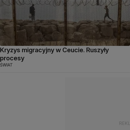
Kryzys migracyjny w Ceucie. Ruszyły
procesy
ŚWIAT