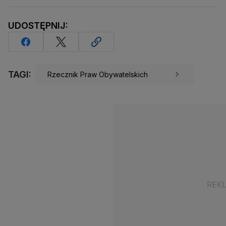
UDOSTĘPNIJ:
TAGI:
Rzecznik Praw Obywatelskich