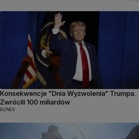
Konsekwencje "Dnia Wyzwolenia" Trumpa.
Zwrócili 100 miliardów
BIZNES