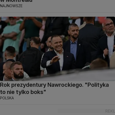
NAJNOWSZE
Rok prezydentury Nawrockiego. "Polityka
to nie tylko boks"
POLSKA