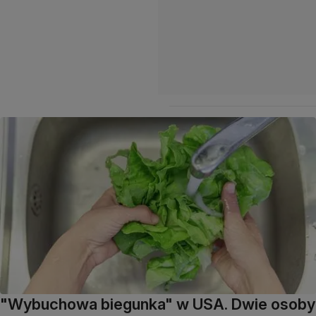
"Wybuchowa biegunka" w USA. Dwie osoby