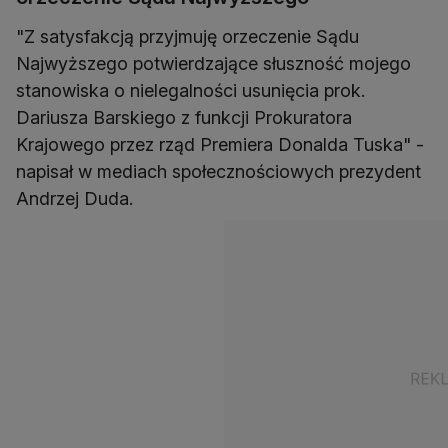
"Z satysfakcją przyjmuję orzeczenie Sądu
Najwyższego potwierdzające słuszność mojego
stanowiska o nielegalności usunięcia prok.
Dariusza Barskiego z funkcji Prokuratora
Krajowego przez rząd Premiera Donalda Tuska" -
napisał w mediach społecznościowych prezydent
Andrzej Duda.