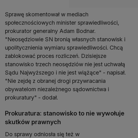
Sprawę skomentował w mediach
społecznościowych minister sprawiedliwości,
prokurator generalny Adam Bodnar.
"Neosędziowie SN bronią własnych stanowisk i
upolitycznienia wymiaru sprawiedliwości. Chcą
zablokować proces rozliczeń. Dzisiejsze
stanowisko trzech neosędziów nie jest uchwałą
Sądu Najwyższego i nie jest wiążące" - napisał.
"Nie zejdę z obranej drogi przywracania
obywatelom niezależnego sądownictwa i
prokuratury" - dodał.
Prokuratura: stanowisko to nie wywołuje
skutków prawnych
Do sprawy odniosła się też w