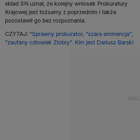
skład SN uznał, że kolejny wniosek Prokuratury
Krajowej jest tożsamy z poprzednim i także
pozostawił go bez rozpoznania.
CZYTAJ:
"Sprawny prokurator, "szara eminencja",
"zaufany człowiek Ziobry". Kim jest Dariusz Barski