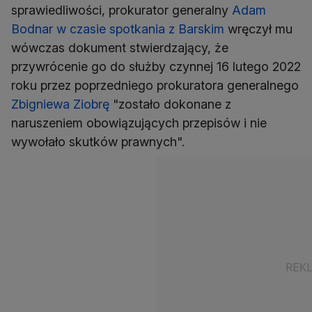
sprawiedliwości, prokurator generalny
Adam
Bodnar w czasie spotkania z Barskim
wręczył mu
wówczas dokument stwierdzający, że
przywrócenie go do służby czynnej 16 lutego 2022
roku przez poprzedniego prokuratora generalnego
Zbigniewa Ziobrę
"zostało dokonane z
naruszeniem obowiązujących przepisów i nie
wywołało skutków prawnych".