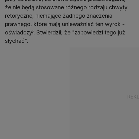
że nie będą stosowane różnego rodzaju chwyty
retoryczne, niemające żadnego znaczenia
prawnego, które mają unieważniać ten wyrok -
oświadczył. Stwierdził, że "zapowiedzi tego już
słychać".