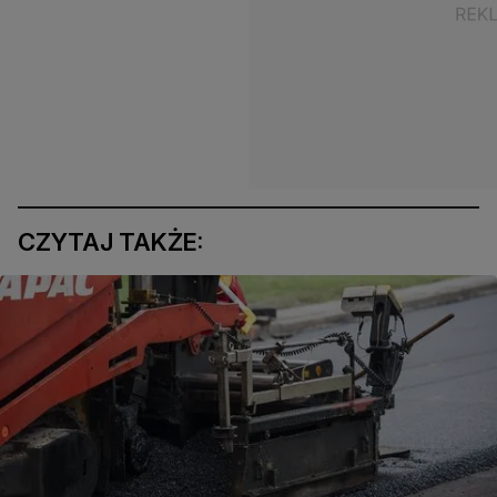
CZYTAJ TAKŻE: