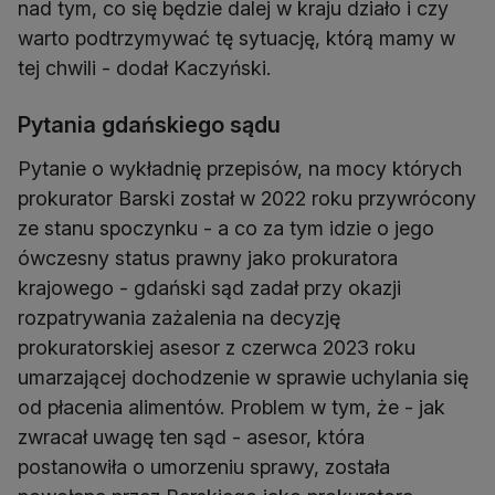
nad tym, co się będzie dalej w kraju działo i czy
warto podtrzymywać tę sytuację, którą mamy w
tej chwili - dodał Kaczyński.
Pytania gdańskiego sądu
Pytanie o wykładnię przepisów, na mocy których
prokurator Barski został w 2022 roku przywrócony
ze stanu spoczynku - a co za tym idzie o jego
ówczesny status prawny jako prokuratora
krajowego - gdański sąd zadał przy okazji
rozpatrywania zażalenia na decyzję
prokuratorskiej asesor z czerwca 2023 roku
umarzającej dochodzenie w sprawie uchylania się
od płacenia alimentów. Problem w tym, że - jak
zwracał uwagę ten sąd - asesor, która
postanowiła o umorzeniu sprawy, została