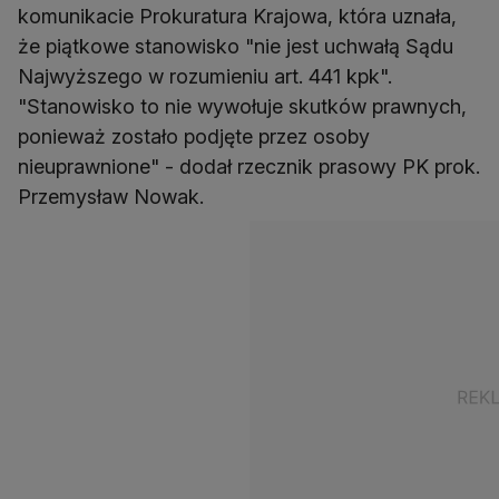
komunikacie Prokuratura Krajowa, która uznała,
że piątkowe stanowisko "nie jest uchwałą Sądu
Najwyższego w rozumieniu art. 441 kpk".
"Stanowisko to nie wywołuje skutków prawnych,
ponieważ zostało podjęte przez osoby
nieuprawnione" - dodał rzecznik prasowy PK prok.
Przemysław Nowak.