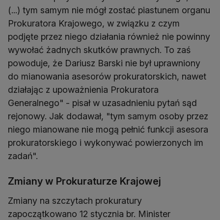
(...) tym samym nie mógł zostać piastunem organu
Prokuratora Krajowego, w związku z czym
podjęte przez niego działania również nie powinny
wywołać żadnych skutków prawnych. To zaś
powoduje, że Dariusz Barski nie był uprawniony
do mianowania asesorów prokuratorskich, nawet
działając z upoważnienia Prokuratora
Generalnego" - pisał w uzasadnieniu pytań sąd
rejonowy. Jak dodawał, "tym samym osoby przez
niego mianowane nie mogą pełnić funkcji asesora
prokuratorskiego i wykonywać powierzonych im
zadań".
Zmiany w Prokuraturze Krajowej
Zmiany na szczytach prokuratury
zapoczątkowano 12 stycznia br. Minister