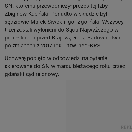
SN, któremu przewodniczył prezes tej Izby
Zbigniew Kapiński. Ponadto w składzie byli
sędziowie Marek Siwek i Igor Zgoliński. Wszyscy
trzej zostali wyłonieni do Sądu Najwyższego w
procedurach przed Krajową Radą Sądownictwa
po zmianach z 2017 roku, tzw. neo-KRS.
Uchwałę podjęto w odpowiedzi na pytanie
skierowane do SN w marcu bieżącego roku przez
gdański sąd rejonowy.