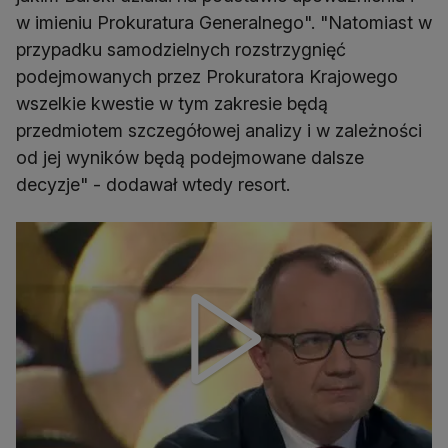
w imieniu Prokuratura Generalnego". "Natomiast w
przypadku samodzielnych rozstrzygnięć
podejmowanych przez Prokuratora Krajowego
wszelkie kwestie w tym zakresie będą
przedmiotem szczegółowej analizy i w zależności
od jej wyników będą podejmowane dalsze
decyzje" - dodawał wtedy resort.