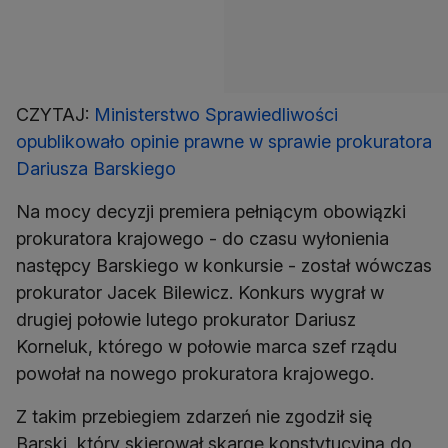
CZYTAJ:
Ministerstwo Sprawiedliwości
opublikowało opinie prawne w sprawie prokuratora
Dariusza Barskiego
Na mocy decyzji premiera pełniącym obowiązki
prokuratora krajowego - do czasu wyłonienia
następcy Barskiego w konkursie - został wówczas
prokurator Jacek Bilewicz. Konkurs wygrał w
drugiej połowie lutego prokurator Dariusz
Korneluk, którego w połowie marca szef rządu
powołał na nowego prokuratora krajowego.
Z takim przebiegiem zdarzeń nie zgodził się
Barski, który skierował skargę konstytucyjną do