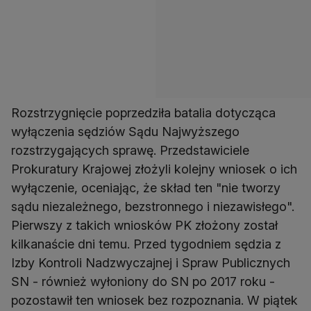
Rozstrzygnięcie poprzedziła batalia dotycząca
wyłączenia sędziów Sądu Najwyższego
rozstrzygających sprawę. Przedstawiciele
Prokuratury Krajowej złożyli kolejny wniosek o ich
wyłączenie, oceniając, że skład ten "nie tworzy
sądu niezależnego, bezstronnego i niezawisłego".
Pierwszy z takich wniosków PK złożony został
kilkanaście dni temu. Przed tygodniem sędzia z
Izby Kontroli Nadzwyczajnej i Spraw Publicznych
SN - również wyłoniony do SN po 2017 roku -
pozostawił ten wniosek bez rozpoznania. W piątek