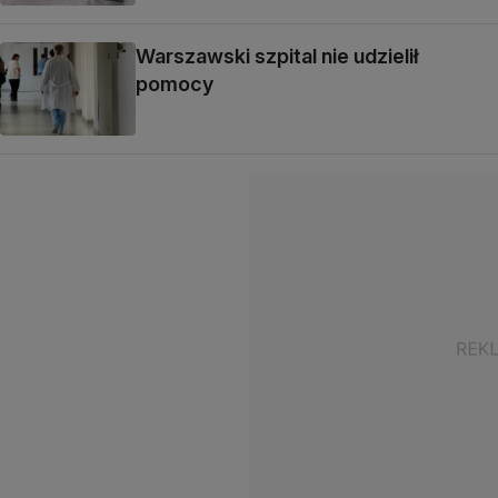
Warszawski szpital nie udzielił
pomocy