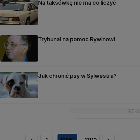
Na taksówkę nie ma co liczyć
Trybunał na pomoc Rywinowi
Jak chronić psy w Sylwestra?