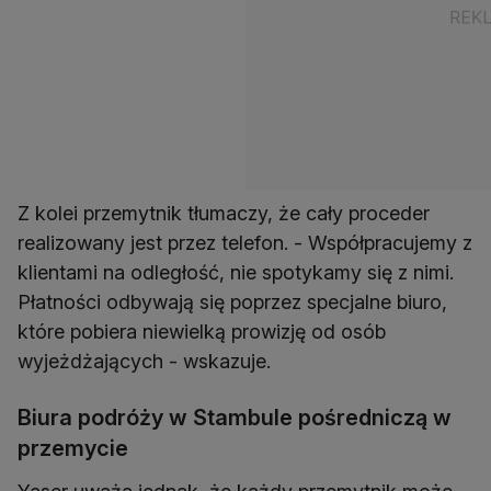
Z kolei przemytnik tłumaczy, że cały proceder
realizowany jest przez telefon. - Współpracujemy z
klientami na odległość, nie spotykamy się z nimi.
Płatności odbywają się poprzez specjalne biuro,
które pobiera niewielką prowizję od osób
wyjeżdżających - wskazuje.
Biura podróży w Stambule pośredniczą w
przemycie