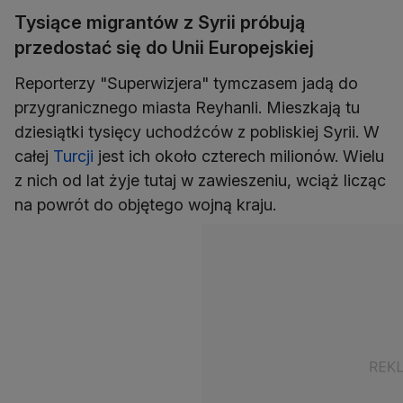
Tysiące migrantów z Syrii próbują
przedostać się do Unii Europejskiej
Reporterzy "Superwizjera" tymczasem jadą do
przygranicznego miasta Reyhanli. Mieszkają tu
dziesiątki tysięcy uchodźców z pobliskiej Syrii. W
całej
Turcji
jest ich około czterech milionów. Wielu
z nich od lat żyje tutaj w zawieszeniu, wciąż licząc
na powrót do objętego wojną kraju.