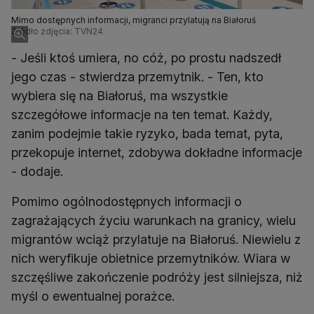
Mimo dostępnych informacji, migranci przylatują na Białoruś
Źródło zdjęcia: TVN24
- Jeśli ktoś umiera, no cóż, po prostu nadszedł
jego czas - stwierdza przemytnik. - Ten, kto
wybiera się na Białoruś, ma wszystkie
szczegółowe informacje na ten temat. Każdy,
zanim podejmie takie ryzyko, bada temat, pyta,
przekopuje internet, zdobywa dokładne informacje
- dodaje.
Pomimo ogólnodostępnych informacji o
zagrażających życiu warunkach na granicy, wielu
migrantów wciąż przylatuje na Białoruś. Niewielu z
nich weryfikuje obietnice przemytników. Wiara w
szczęśliwe zakończenie podróży jest silniejsza, niż
myśl o ewentualnej porażce.