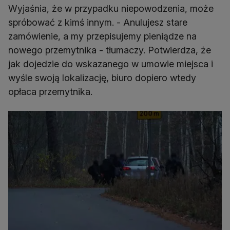
Wyjaśnia, że w przypadku niepowodzenia, może
spróbować z kimś innym. - Anulujesz stare
zamówienie, a my przepisujemy pieniądze na
nowego przemytnika - tłumaczy. Potwierdza, że
jak dojedzie do wskazanego w umowie miejsca i
wyśle swoją lokalizację, biuro dopiero wtedy
opłaca przemytnika.