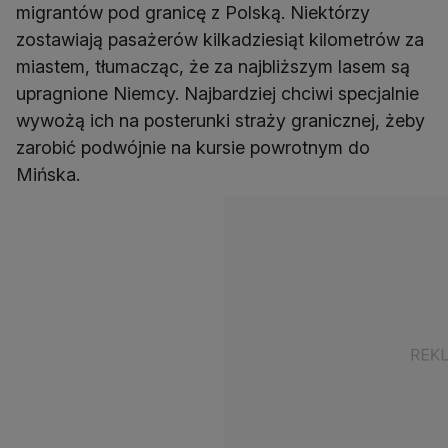
migrantów pod granicę z Polską. Niektórzy
zostawiają pasażerów kilkadziesiąt kilometrów za
miastem, tłumacząc, że za najbliższym lasem są
upragnione Niemcy. Najbardziej chciwi specjalnie
wywożą ich na posterunki straży granicznej, żeby
zarobić podwójnie na kursie powrotnym do
Mińska.