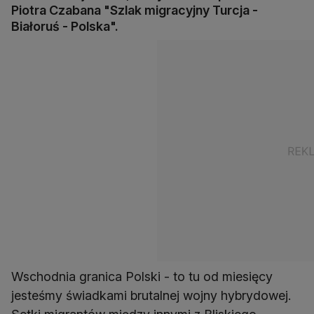
Piotra Czabana "Szlak migracyjny Turcja -
Białoruś - Polska".
Wschodnia granica Polski - to tu od miesięcy
jesteśmy świadkami brutalnej wojny hybrydowej.