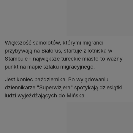
Większość samolotów, którymi migranci
przybywają na Białoruś, startuje z lotniska w
Stambule - największe tureckie miasto to ważny
punkt na mapie szlaku migracyjnego.
Jest koniec października. Po wylądowaniu
dziennikarze "Superwizjera" spotykają dziesiątki
ludzi wyjeżdżających do Mińska.