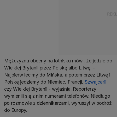
Mężczyzna obecny na lotnisku mówi, że jedzie do
Wielkiej Brytanii przez Polskę albo Litwę. -
Najpierw lecimy do Mińska, a potem przez Litwę i
Polskę jedziemy do Niemiec, Francji,
Szwajcarii
czy Wielkiej Brytanii - wyjaśnia. Reporterzy
wymienili się z nim numerami telefonów. Niedługo
po rozmowie z dziennikarzami, wyruszył w podróż
do Europy.