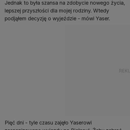
Jednak to była szansa na zdobycie nowego życia,
lepszej przyszłości dla mojej rodziny. Wtedy
podjąłem decyzję o wyjeździe - mówi Yaser.
Pięć dni - tyle czasu zajęło Yaserowi