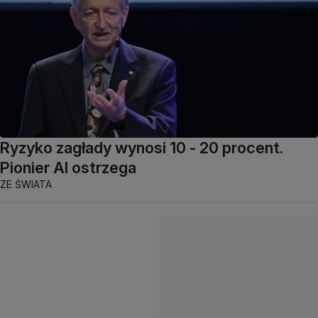
Ryzyko zagłady wynosi 10 - 20 procent.
Pionier AI ostrzega
ZE ŚWIATA