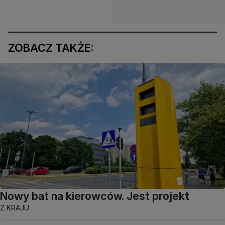
ZOBACZ TAKŻE:
Nowy bat na kierowców. Jest projekt
Z KRAJU