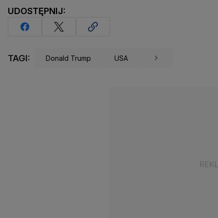
UDOSTĘPNIJ:
TAGI:
Donald Trump
USA