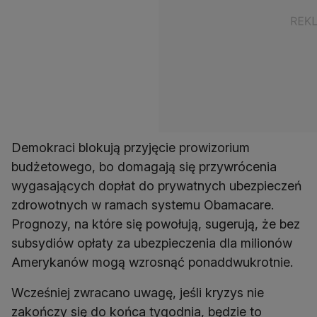
Demokraci blokują przyjęcie prowizorium
budżetowego, bo domagają się przywrócenia
wygasających dopłat do prywatnych ubezpieczeń
zdrowotnych w ramach systemu Obamacare.
Prognozy, na które się powołują, sugerują, że bez
subsydiów opłaty za ubezpieczenia dla milionów
Amerykanów mogą wzrosnąć ponaddwukrotnie.
Wcześniej zwracano uwagę, jeśli kryzys nie
zakończy się do końca tygodnia, będzie to