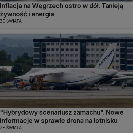
Inflacja na Węgrzech ostro w dół. Tanieją
żywność i energia
ZE ŚWIATA
"Hybrydowy scenariusz zamachu". Nowe
informacje w sprawie drona na lotnisku
ZE ŚWIATA