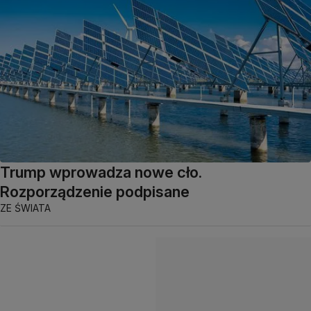
Trump wprowadza nowe cło.
Rozporządzenie podpisane
ZE ŚWIATA