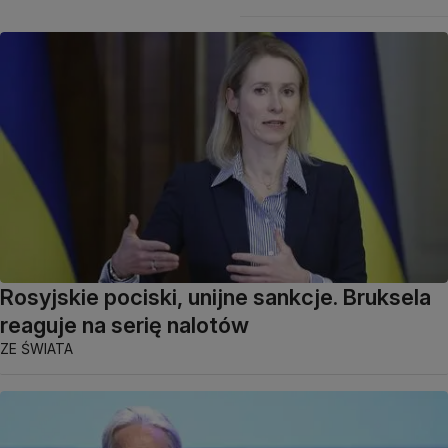
Rosyjskie pociski, unijne sankcje. Bruksela
reaguje na serię nalotów
ZE ŚWIATA