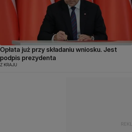
Opłata już przy składaniu wniosku. Jest
podpis prezydenta
Z KRAJU