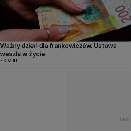
Ważny dzień dla frankowiczów. Ustawa
weszła w życie
Z KRAJU