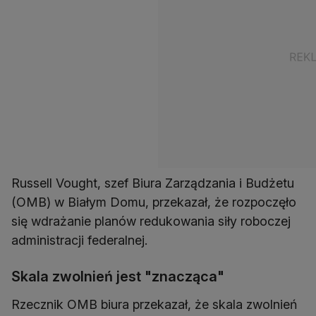
Russell Vought, szef Biura Zarządzania i Budżetu
(OMB) w Białym Domu, przekazał, że rozpoczęło
się wdrażanie planów redukowania siły roboczej
administracji federalnej.
Skala zwolnień jest "znacząca"
Rzecznik OMB biura przekazał, że skala zwolnień