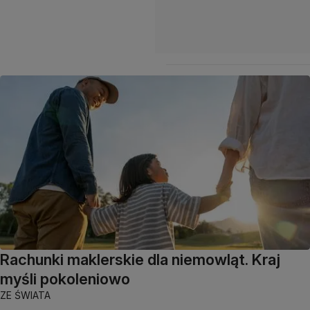
Rachunki maklerskie dla niemowląt. Kraj
myśli pokoleniowo
ZE ŚWIATA