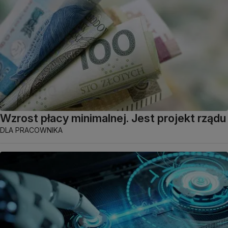
Wzrost płacy minimalnej. Jest projekt rządu
DLA PRACOWNIKA