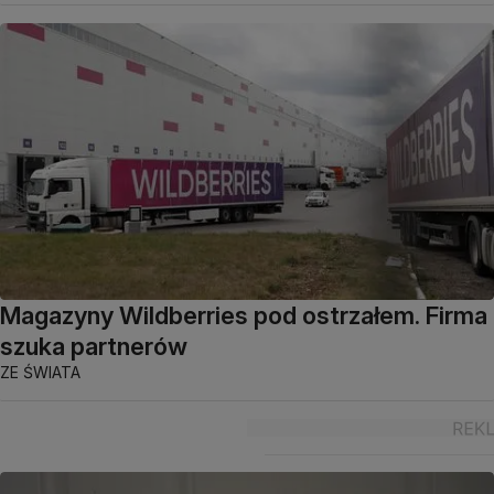
Magazyny Wildberries pod ostrzałem. Firma
szuka partnerów
ZE ŚWIATA