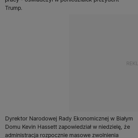
Trump.
Dyrektor Narodowej Rady Ekonomicznej w Białym
Domu Kevin Hassett zapowiedział w niedzielę, że
administracja rozpocznie masowe zwolnienia