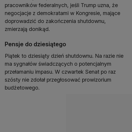
pracowników federalnych, jeśli Trump uzna, że
negocjacje z demokratami w Kongresie, mające
doprowadzić do zakończenia shutdownu,
zmierzają donikąd.
Pensje do dziesiątego
Piątek to dziesiąty dzień shutdownu. Na razie nie
ma sygnałów świadczących o potencjalnym
przełamaniu impasu. W czwartek Senat po raz
szósty nie zdołał przegłosować prowizorium
budżetowego.