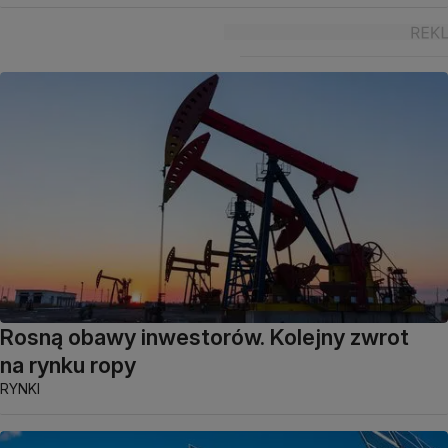
Rosną obawy inwestorów. Kolejny zwrot
na rynku ropy
RYNKI