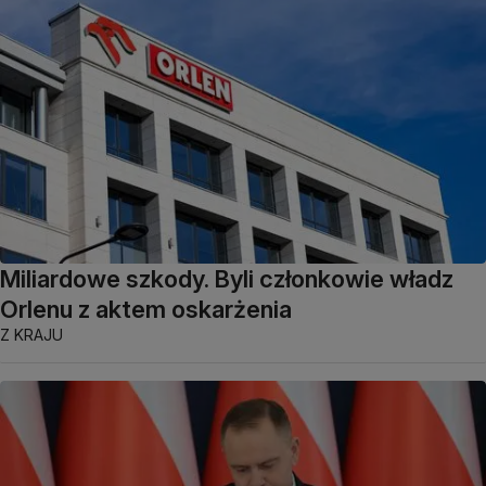
Miliardowe szkody. Byli członkowie władz
Orlenu z aktem oskarżenia
Z KRAJU