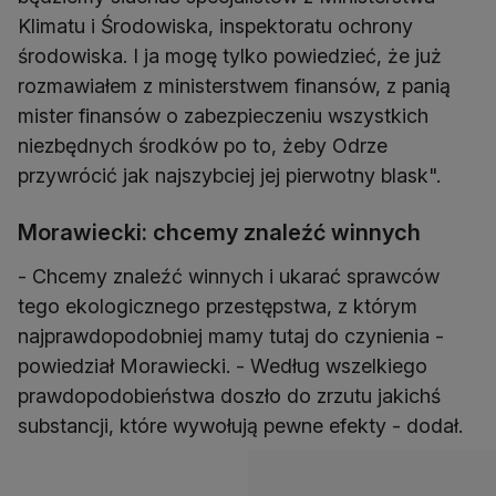
Klimatu i Środowiska, inspektoratu ochrony
środowiska. I ja mogę tylko powiedzieć, że już
rozmawiałem z ministerstwem finansów, z panią
mister finansów o zabezpieczeniu wszystkich
niezbędnych środków po to, żeby Odrze
przywrócić jak najszybciej jej pierwotny blask".
Morawiecki: chcemy znaleźć winnych
- Chcemy znaleźć winnych i ukarać sprawców
tego ekologicznego przestępstwa, z którym
najprawdopodobniej mamy tutaj do czynienia -
powiedział Morawiecki. - Według wszelkiego
prawdopodobieństwa doszło do zrzutu jakichś
substancji, które wywołują pewne efekty - dodał.