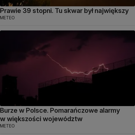
Prawie 39 stopni. Tu skwar był największy
METEO
Burze w Polsce. Pomarańczowe alarmy
w większości województw
METEO