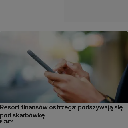
Resort finansów ostrzega: podszywają się
pod skarbówkę
BIZNES