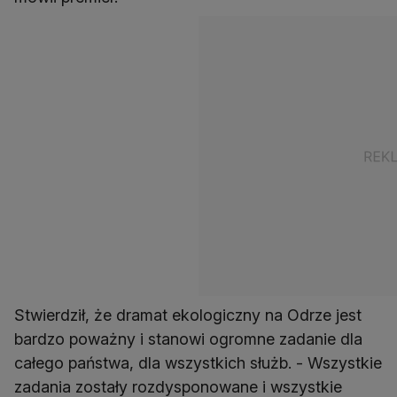
Stwierdził, że dramat ekologiczny na Odrze jest
bardzo poważny i stanowi ogromne zadanie dla
całego państwa, dla wszystkich służb. - Wszystkie
zadania zostały rozdysponowane i wszystkie