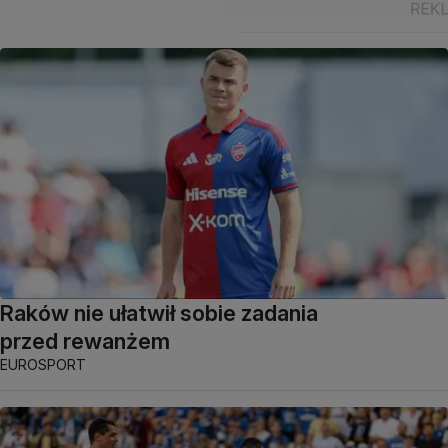
Raków nie ułatwił sobie zadania
przed rewanżem
EUROSPORT