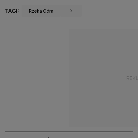
TAGI:
Rzeka Odra