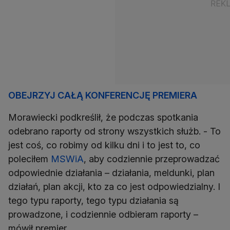
OBEJRZYJ CAŁĄ KONFERENCJĘ PREMIERA
Morawiecki podkreślił, że podczas spotkania
odebrano raporty od strony wszystkich służb. - To
jest coś, co robimy od kilku dni i to jest to, co
poleciłem
MSWiA
, aby codziennie przeprowadzać
odpowiednie działania – działania, meldunki, plan
działań, plan akcji, kto za co jest odpowiedzialny. I
tego typu raporty, tego typu działania są
prowadzone, i codziennie odbieram raporty –
mówił premier.