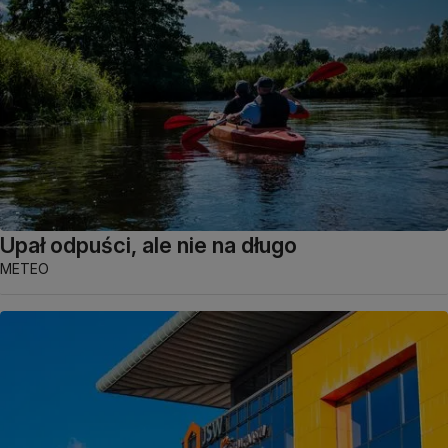
Upał odpuści, ale nie na długo
METEO