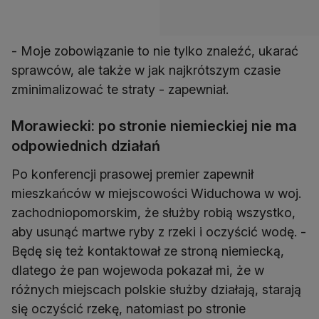
- Moje zobowiązanie to nie tylko znaleźć, ukarać
sprawców, ale także w jak najkrótszym czasie
zminimalizować te straty - zapewniał.
Morawiecki: po stronie niemieckiej nie ma
odpowiednich działań
Po konferencji prasowej premier zapewnił
mieszkańców w miejscowości Widuchowa w woj.
zachodniopomorskim, że służby robią wszystko,
aby usunąć martwe ryby z rzeki i oczyścić wodę. -
Będę się też kontaktował ze stroną niemiecką,
dlatego że pan wojewoda pokazał mi, że w
różnych miejscach polskie służby działają, starają
się oczyścić rzekę, natomiast po stronie