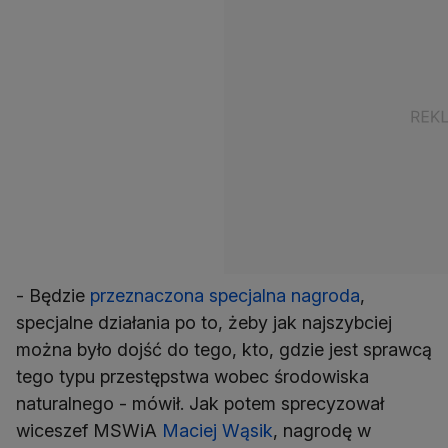
- Będzie
przeznaczona specjalna nagroda
,
specjalne działania po to, żeby jak najszybciej
można było dojść do tego, kto, gdzie jest sprawcą
tego typu przestępstwa wobec środowiska
naturalnego - mówił. Jak potem sprecyzował
wiceszef MSWiA
Maciej Wąsik
, nagrodę w