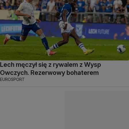
Lech męczył się z rywalem z Wysp
Owczych. Rezerwowy bohaterem
EUROSPORT