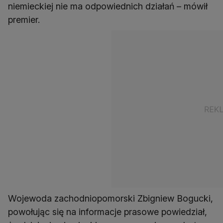
niemieckiej nie ma odpowiednich działań – mówił
premier.
Wojewoda zachodniopomorski Zbigniew Bogucki,
powołując się na informacje prasowe powiedział,