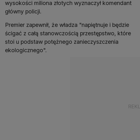
wysokości miliona złotych wyznaczył komendant
główny policji.
Premier zapewnił, że władza "napiętnuje i będzie
ścigać z całą stanowczością przestępstwo, które
stoi u podstaw potężnego zanieczyszczenia
ekologicznego".