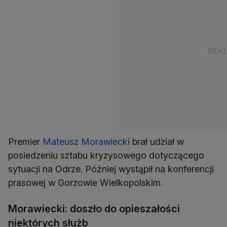
Premier
Mateusz Morawiecki
brał udział w
posiedzeniu sztabu kryzysowego dotyczącego
sytuacji na Odrze. Później wystąpił na konferencji
prasowej w Gorzowie Wielkopolskim.
Morawiecki: doszło do opieszałości
niektórych służb