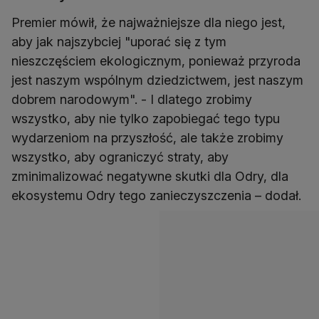
Premier mówił, że najważniejsze dla niego jest,
aby jak najszybciej "uporać się z tym
nieszczęściem ekologicznym, ponieważ przyroda
jest naszym wspólnym dziedzictwem, jest naszym
dobrem narodowym". - I dlatego zrobimy
wszystko, aby nie tylko zapobiegać tego typu
wydarzeniom na przyszłość, ale także zrobimy
wszystko, aby ograniczyć straty, aby
zminimalizować negatywne skutki dla Odry, dla
ekosystemu Odry tego zanieczyszczenia – dodał.