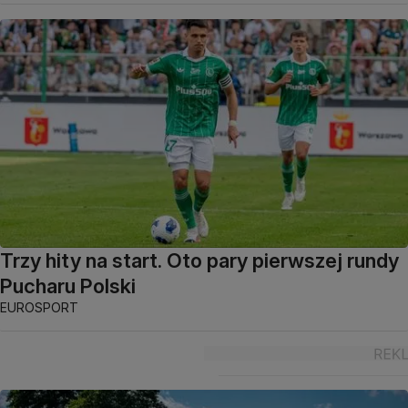
Trzy hity na start. Oto pary pierwszej rundy
Pucharu Polski
EUROSPORT