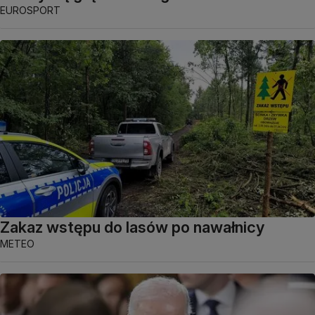
EUROSPORT
Zakaz wstępu do lasów po nawałnicy
METEO