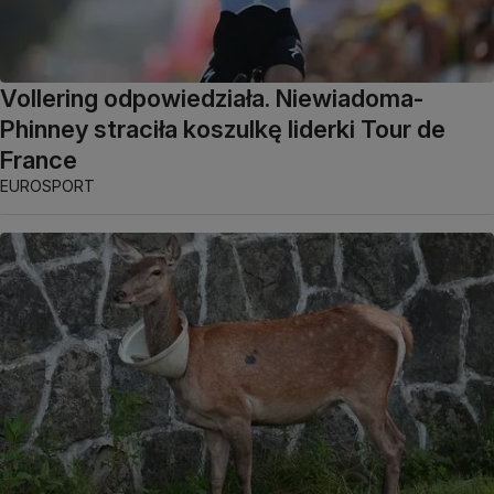
Vollering odpowiedziała. Niewiadoma-
Phinney straciła koszulkę liderki Tour de
France
EUROSPORT