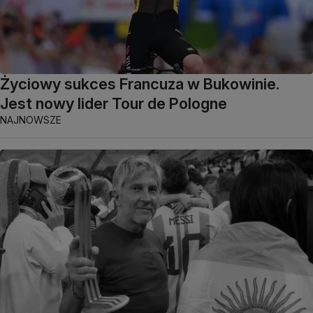
Życiowy sukces Francuza w Bukowinie.
Jest nowy lider Tour de Pologne
NAJNOWSZE