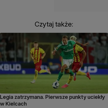
Czytaj także:
Legia zatrzymana. Pierwsze punkty uciekły
w Kielcach