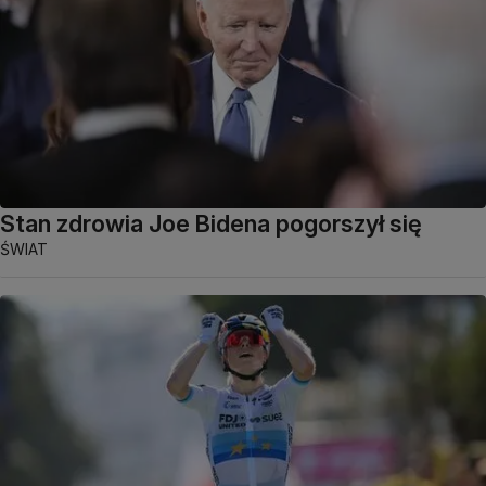
Stan zdrowia Joe Bidena pogorszył się
ŚWIAT