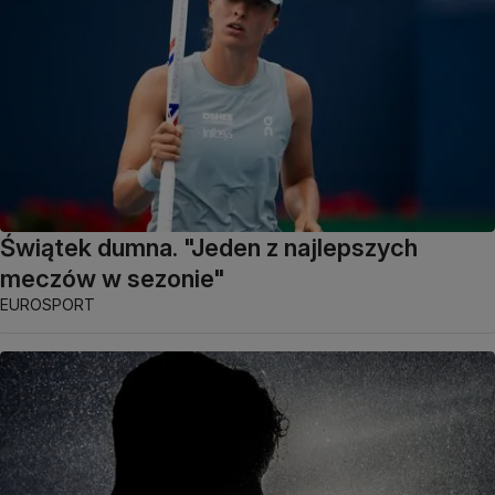
Świątek dumna. "Jeden z najlepszych
meczów w sezonie"
EUROSPORT