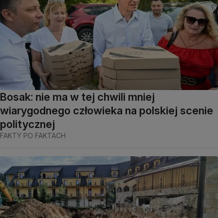
Bosak: nie ma w tej chwili mniej
wiarygodnego człowieka na polskiej scenie
politycznej
FAKTY PO FAKTACH