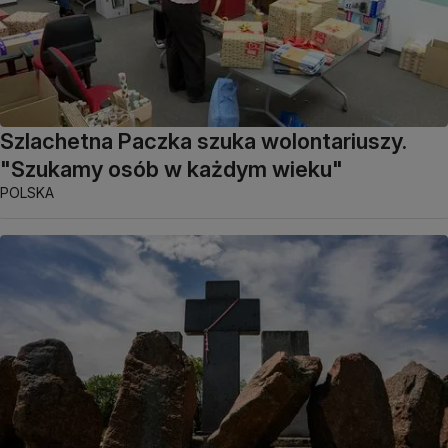
Szlachetna Paczka szuka wolontariuszy.
"Szukamy osób w każdym wieku"
POLSKA