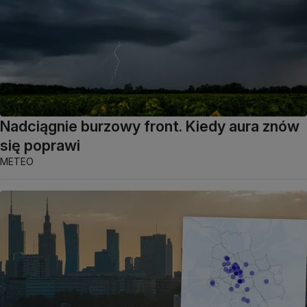
Nadciągnie burzowy front. Kiedy aura znów
się poprawi
METEO