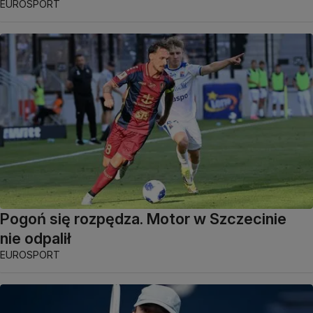
EUROSPORT
Pogoń się rozpędza. Motor w Szczecinie
nie odpalił
EUROSPORT