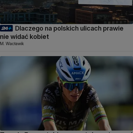
Dlaczego na polskich ulicach prawie
nie widać kobiet
M. Wacławik