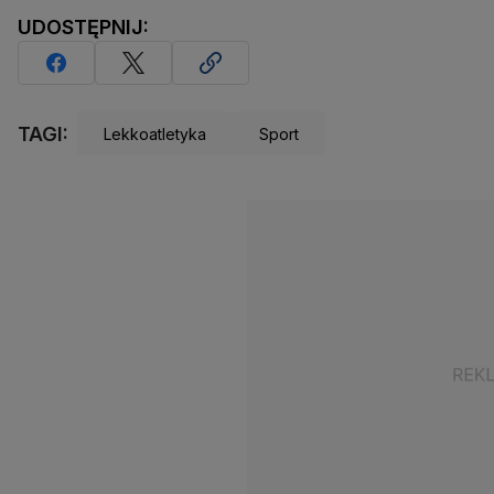
UDOSTĘPNIJ:
TAGI:
Lekkoatletyka
Sport