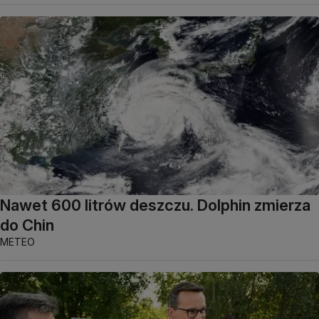
Nawet 600 litrów deszczu. Dolphin zmierza
do Chin
METEO