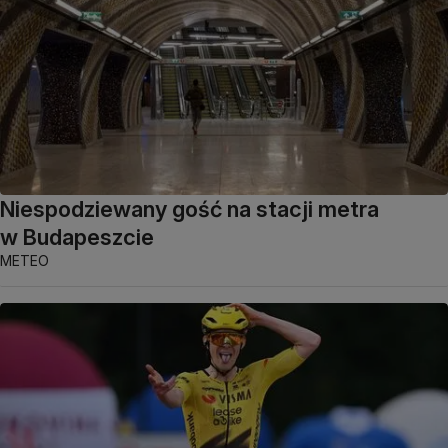
Niespodziewany gość na stacji metra
w Budapeszcie
METEO