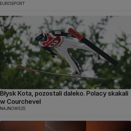
EUROSPORT
Błysk Kota, pozostali daleko. Polacy skakali
w Courchevel
NAJNOWSZE