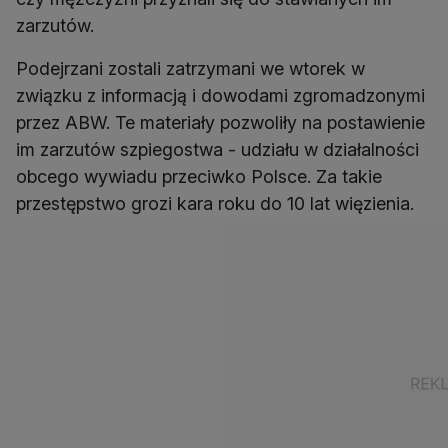
zarzutów.
Podejrzani zostali zatrzymani we wtorek w
związku z informacją i dowodami zgromadzonymi
przez ABW. Te materiały pozwoliły na postawienie
im zarzutów szpiegostwa - udziału w działalności
obcego wywiadu przeciwko Polsce. Za takie
przestępstwo grozi kara roku do 10 lat więzienia.