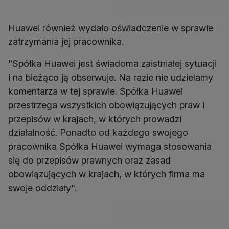
Huawei również wydało oświadczenie w sprawie
zatrzymania jej pracownika.
"Spółka Huawei jest świadoma zaistniałej sytuacji
i na bieżąco ją obserwuje. Na razie nie udzielamy
komentarza w tej sprawie. Spółka Huawei
przestrzega wszystkich obowiązujących praw i
przepisów w krajach, w których prowadzi
działalność. Ponadto od każdego swojego
pracownika Spółka Huawei wymaga stosowania
się do przepisów prawnych oraz zasad
obowiązujących w krajach, w których firma ma
swoje oddziały".