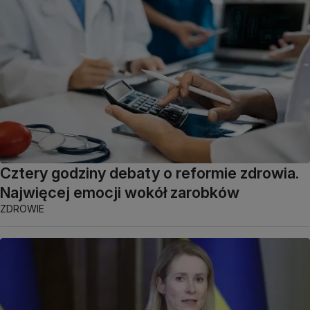
Cztery godziny debaty o reformie zdrowia.
Najwięcej emocji wokół zarobków
ZDROWIE