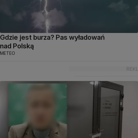
Gdzie jest burza? Pas wyładowań
nad Polską
METEO