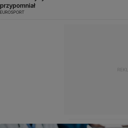
przypomniał
EUROSPORT