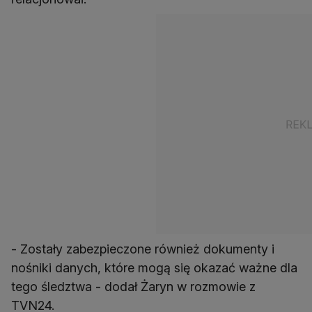
- Zostały zabezpieczone również dokumenty i
nośniki danych, które mogą się okazać ważne dla
tego śledztwa - dodał Żaryn w rozmowie z
TVN24.