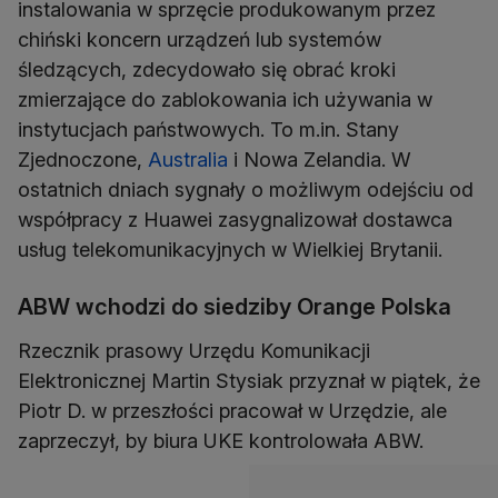
instalowania w sprzęcie produkowanym przez
chiński koncern urządzeń lub systemów
śledzących, zdecydowało się obrać kroki
zmierzające do zablokowania ich używania w
instytucjach państwowych. To m.in. Stany
Zjednoczone,
Australia
i Nowa Zelandia. W
ostatnich dniach sygnały o możliwym odejściu od
współpracy z Huawei zasygnalizował dostawca
usług telekomunikacyjnych w Wielkiej Brytanii.
ABW wchodzi do siedziby Orange Polska
Rzecznik prasowy Urzędu Komunikacji
Elektronicznej Martin Stysiak przyznał w piątek, że
Piotr D. w przeszłości pracował w Urzędzie, ale
zaprzeczył, by biura UKE kontrolowała ABW.