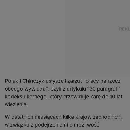
Polak i Chińczyk usłyszeli zarzut "pracy na rzecz
obcego wywiadu", czyli z artykułu 130 paragraf 1
kodeksu karnego, który przewiduje karę do 10 lat
więzienia.
W ostatnich miesiącach kilka krajów zachodnich,
w związku z podejrzeniami o możliwość