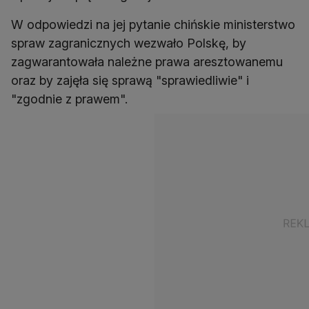
W odpowiedzi na jej pytanie chińskie ministerstwo
spraw zagranicznych wezwało Polskę, by
zagwarantowała należne prawa aresztowanemu
oraz by zajęła się sprawą "sprawiedliwie" i
"zgodnie z prawem".