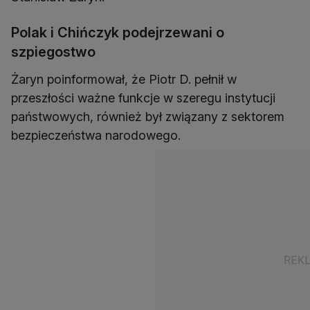
Polak i Chińczyk podejrzewani o
szpiegostwo
Żaryn poinformował, że Piotr D. pełnił w
przeszłości ważne funkcje w szeregu instytucji
państwowych, również był związany z sektorem
bezpieczeństwa narodowego.