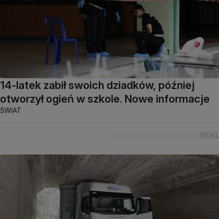
14-latek zabił swoich dziadków, później
otworzył ogień w szkole. Nowe informacje
ŚWIAT