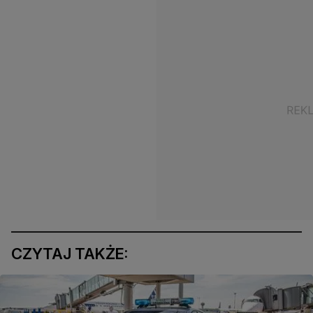
CZYTAJ TAKŻE: