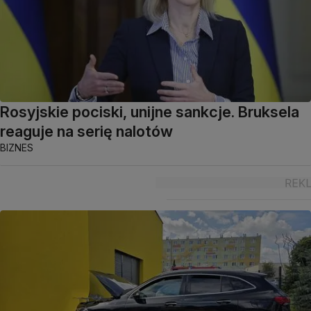
Rosyjskie pociski, unijne sankcje. Bruksela
reaguje na serię nalotów
BIZNES