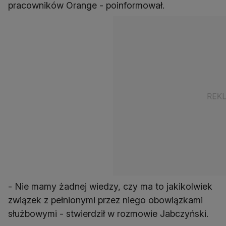
pracowników Orange - poinformował.
- Nie mamy żadnej wiedzy, czy ma to jakikolwiek
związek z pełnionymi przez niego obowiązkami
służbowymi - stwierdził w rozmowie Jabczyński.