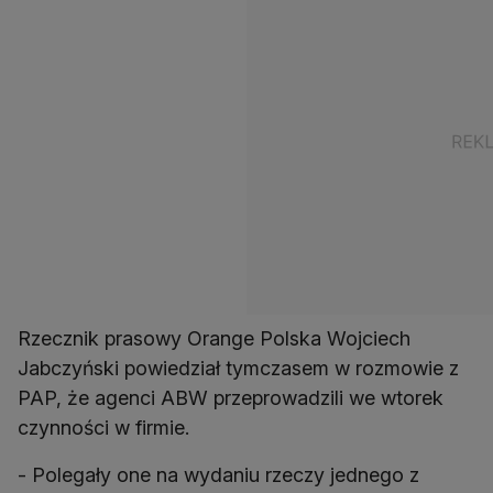
Rzecznik prasowy Orange Polska Wojciech
Jabczyński powiedział tymczasem w rozmowie z
PAP, że agenci ABW przeprowadzili we wtorek
czynności w firmie.
- Polegały one na wydaniu rzeczy jednego z