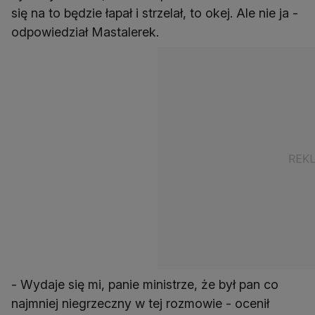
się na to będzie łapał i strzelał, to okej. Ale nie ja -
odpowiedział Mastalerek.
- Wydaje się mi, panie ministrze, że był pan co
najmniej niegrzeczny w tej rozmowie - ocenił