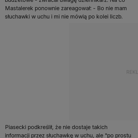
Mastalerek ponownie zareagował: - Bo nie mam
słuchawki w uchu i mi nie mówią po kolei liczb.
Piasecki podkreślił, że nie dostaje takich
informacji przez słuchawkę w uchu, ale "po prostu