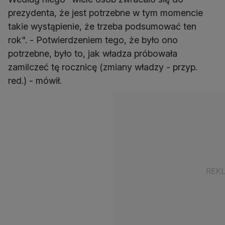
prezydenta, że jest potrzebne w tym momencie
takie wystąpienie, że trzeba podsumować ten
rok". - Potwierdzeniem tego, że było ono
potrzebne, było to, jak władza próbowała
zamilczeć tę rocznicę (zmiany władzy - przyp.
red.) - mówił.