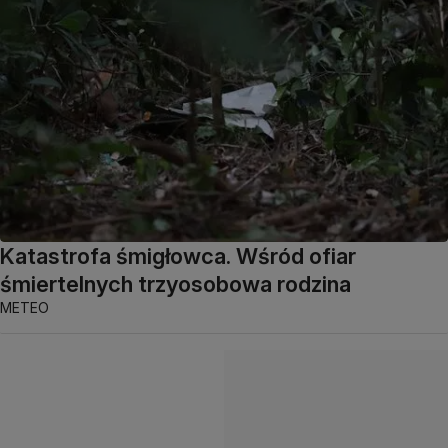
Katastrofa śmigłowca. Wśród ofiar
śmiertelnych trzyosobowa rodzina
METEO