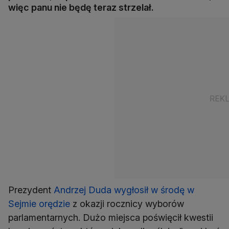
więc panu nie będę teraz strzelał.
Prezydent
Andrzej Duda wygłosił w środę w
Sejmie orędzie
z okazji rocznicy wyborów
parlamentarnych. Dużo miejsca poświęcił kwestii