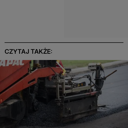
CZYTAJ TAKŻE: