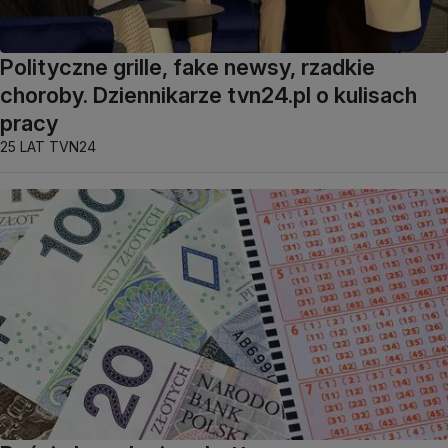
Polityczne grille, fake newsy, rzadkie
choroby. Dziennikarze tvn24.pl o kulisach
pracy
25 LAT TVN24