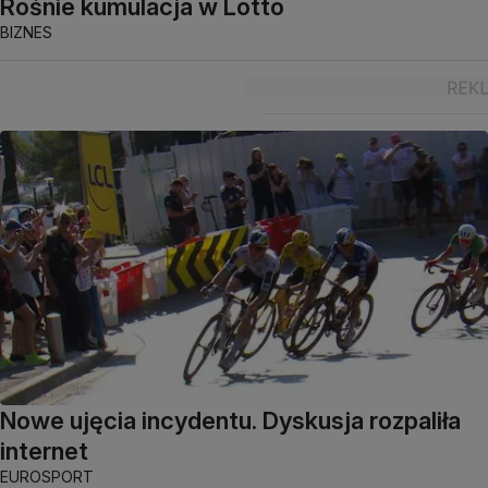
Rośnie kumulacja w Lotto
BIZNES
Nowe ujęcia incydentu. Dyskusja rozpaliła
internet
EUROSPORT