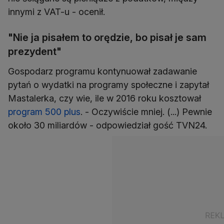
innymi z VAT-u - ocenił.
"Nie ja pisałem to orędzie, bo pisał je sam
prezydent"
Gospodarz programu kontynuował zadawanie
pytań o wydatki na programy społeczne i zapytał
Mastalerka, czy wie, ile w 2016 roku kosztował
program 500 plus
. - Oczywiście mniej. (...) Pewnie
około 30 miliardów - odpowiedział gość TVN24.