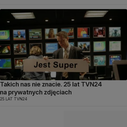
Takich nas nie znacie. 25 lat TVN24
na prywatnych zdjęciach
25 LAT TVN24