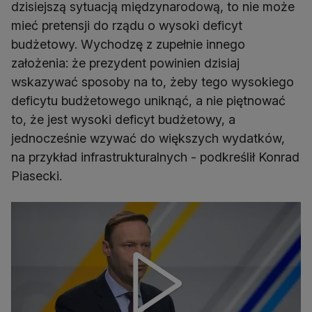
dzisiejszą sytuacją międzynarodową, to nie może
mieć pretensji do rządu o wysoki deficyt
budżetowy. Wychodzę z zupełnie innego
założenia: że prezydent powinien dzisiaj
wskazywać sposoby na to, żeby tego wysokiego
deficytu budżetowego uniknąć, a nie piętnować
to, że jest wysoki deficyt budżetowy, a
jednocześnie wzywać do większych wydatków,
na przykład infrastrukturalnych - podkreślił Konrad
Piasecki.