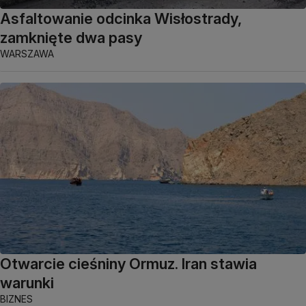
Asfaltowanie odcinka Wisłostrady,
zamknięte dwa pasy
WARSZAWA
Otwarcie cieśniny Ormuz. Iran stawia
warunki
BIZNES