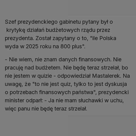
Szef prezydenckiego gabinetu pytany był o
krytykę działań budżetowych rządu przez
prezydenta. Został zapytany o to, "ile Polska
wyda w 2025 roku na 800 plus".
- Nie wiem, nie znam danych finansowych. Nie
pracuję nad budżetem. Nie będę teraz strzelał, bo
nie jestem w quizie - odpowiedział Mastalerek. Na
uwagę, że "to nie jest quiz, tylko to jest dyskusja
o potrzebach finansowych państwa", prezydencki
minister odparł: - Ja nie mam słuchawki w uchu,
więc panu nie będę teraz strzelał.