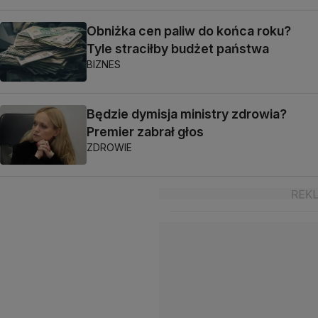
Obniżka cen paliw do końca roku?
Tyle straciłby budżet państwa
BIZNES
Będzie dymisja ministry zdrowia?
Premier zabrał głos
ZDROWIE