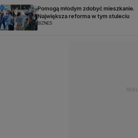
Pomogą młodym zdobyć mieszkanie.
Największa reforma w tym stuleciu
BIZNES