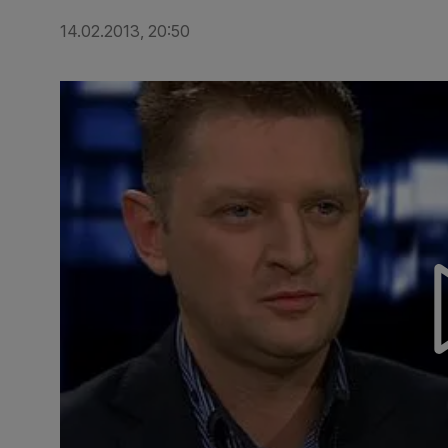
14.02.2013, 20:50