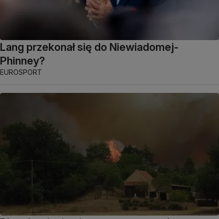
Lang przekonał się do Niewiadomej-
Phinney?
EUROSPORT