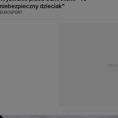
niebezpieczny dzieciak"
EUROSPORT