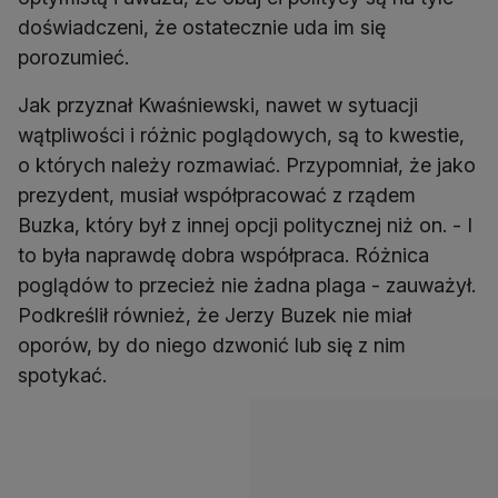
doświadczeni, że ostatecznie uda im się
porozumieć.
Jak przyznał Kwaśniewski, nawet w sytuacji
wątpliwości i różnic poglądowych, są to kwestie,
o których należy rozmawiać. Przypomniał, że jako
prezydent, musiał współpracować z rządem
Buzka, który był z innej opcji politycznej niż on. - I
to była naprawdę dobra współpraca. Różnica
poglądów to przecież nie żadna plaga - zauważył.
Podkreślił również, że Jerzy Buzek nie miał
oporów, by do niego dzwonić lub się z nim
spotykać.