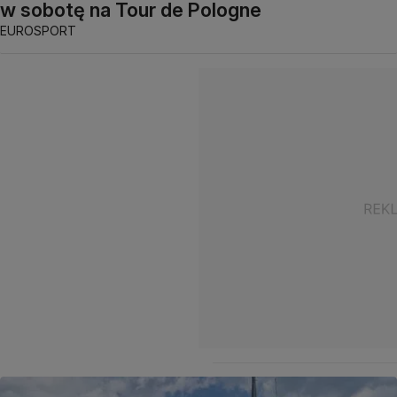
w sobotę na Tour de Pologne
EUROSPORT