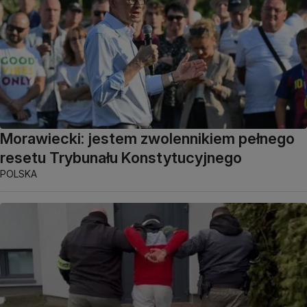
Morawiecki: jestem zwolennikiem pełnego
resetu Trybunału Konstytucyjnego
POLSKA