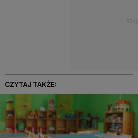
CZYTAJ TAKŻE: