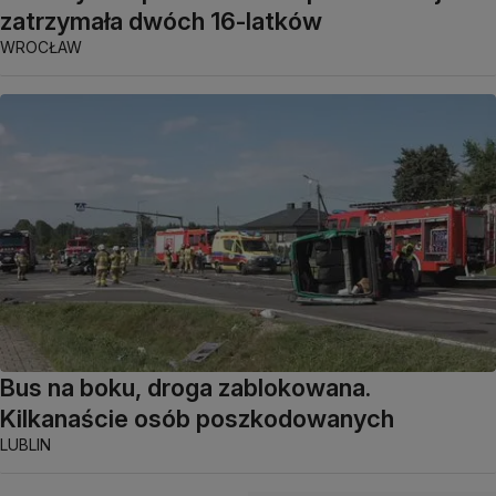
zatrzymała dwóch 16-latków
WROCŁAW
Bus na boku, droga zablokowana.
Kilkanaście osób poszkodowanych
LUBLIN