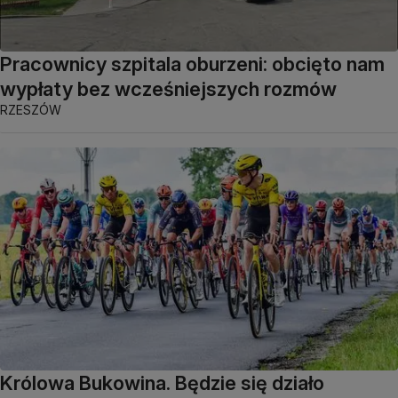
Pracownicy szpitala oburzeni: obcięto nam
wypłaty bez wcześniejszych rozmów
RZESZÓW
Królowa Bukowina. Będzie się działo