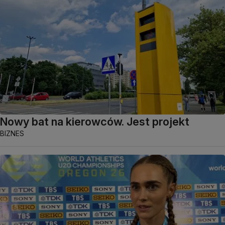
Nowy bat na kierowców. Jest projekt
BIZNES