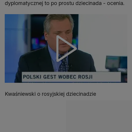
dyplomatycznej to po prostu dziecinada - ocenia.
Kwaśniewski o rosyjskiej dziecinadzie