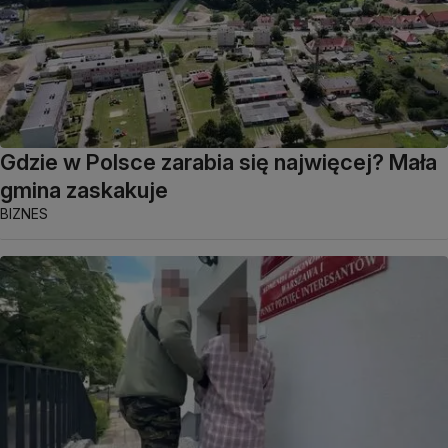
Gdzie w Polsce zarabia się najwięcej? Mała
gmina zaskakuje
BIZNES