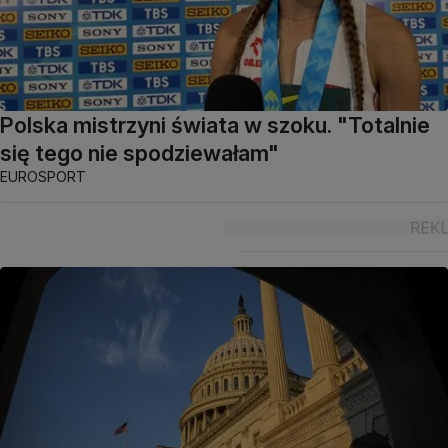
Polska mistrzyni świata w szoku. "Totalnie
się tego nie spodziewałam"
EUROSPORT