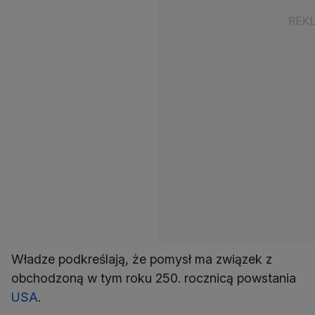
Władze podkreślają, że pomysł ma związek z
obchodzoną w tym roku 250. rocznicą powstania
USA
.