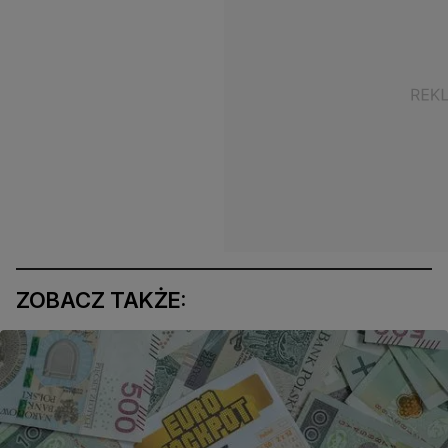
ZOBACZ TAKŻE: