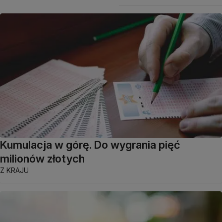
Kumulacja w górę. Do wygrania pięć
milionów złotych
Z KRAJU