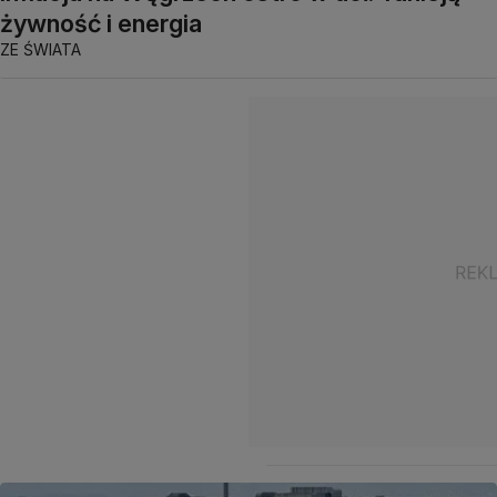
żywność i energia
ZE ŚWIATA