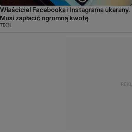
Właściciel Facebooka i Instagrama ukarany.
Musi zapłacić ogromną kwotę
TECH