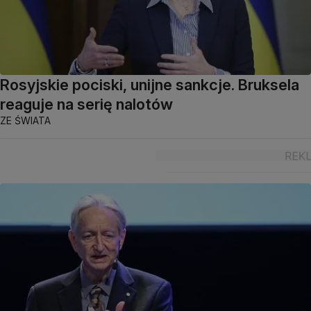
Rosyjskie pociski, unijne sankcje. Bruksela
reaguje na serię nalotów
ZE ŚWIATA