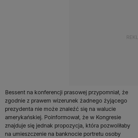
Bessent na konferencji prasowej przypomniał, że
zgodnie z prawem wizerunek żadnego żyjącego
prezydenta nie może znaleźć się na walucie
amerykańskiej. Poinformował, że w Kongresie
znajduje się jednak propozycja, która pozwoliłaby
na umieszczenie na banknocie portretu osoby