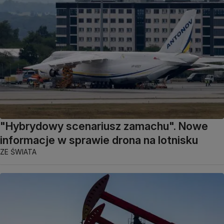
"Hybrydowy scenariusz zamachu". Nowe
informacje w sprawie drona na lotnisku
ZE ŚWIATA