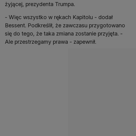
żyjącej, prezydenta Trumpa.
- Więc wszystko w rękach Kapitolu - dodał
Bessent. Podkreślił, że zawczasu przygotowano
się do tego, że taka zmiana zostanie przyjęta. -
Ale przestrzegamy prawa - zapewnił.