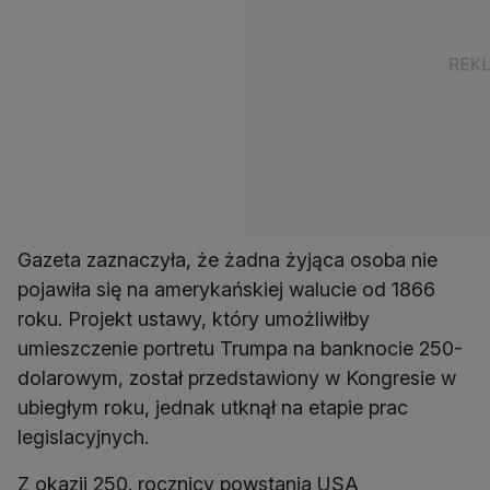
Gazeta zaznaczyła, że żadna żyjąca osoba nie
pojawiła się na amerykańskiej walucie od 1866
roku. Projekt ustawy, który umożliwiłby
umieszczenie portretu Trumpa na banknocie 250-
dolarowym, został przedstawiony w Kongresie w
ubiegłym roku, jednak utknął na etapie prac
legislacyjnych.
Z okazji 250. rocznicy powstania USA