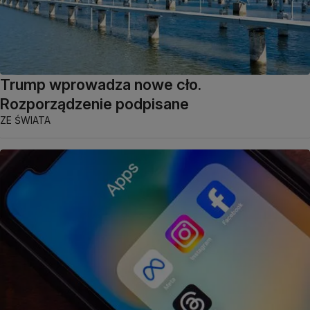
Trump wprowadza nowe cło.
Rozporządzenie podpisane
ZE ŚWIATA