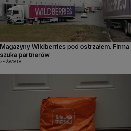
Magazyny Wildberries pod ostrzałem. Firma
szuka partnerów
ZE ŚWIATA