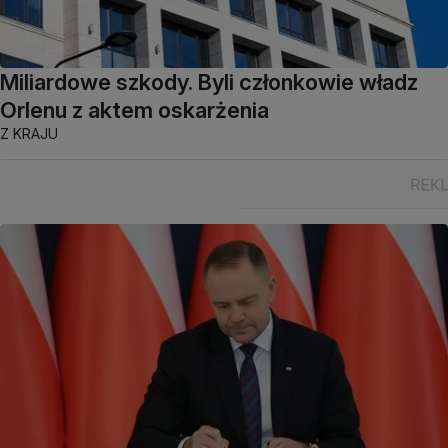
Miliardowe szkody. Byli członkowie władz
Orlenu z aktem oskarżenia
Z KRAJU