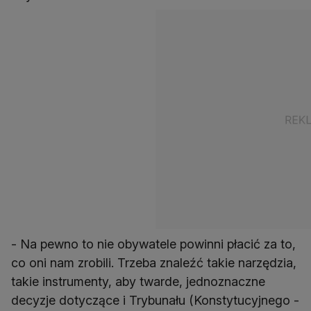
- Na pewno to nie obywatele powinni płacić za to,
co oni nam zrobili. Trzeba znaleźć takie narzędzia,
takie instrumenty, aby twarde, jednoznaczne
decyzje dotyczące i Trybunału (Konstytucyjnego -