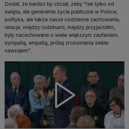
Dodał, że bardzo by chciał, żeby "nie tylko od
święta, ale generalnie życie publiczne w Polsce,
polityka, ale także nasze codzienne zachowania,
relacje, między rodzinami, między przyjaciółmi,
były nacechowane o wiele większym zaufaniem,
sympatią, empatią, próbą zrozumienia siebie
nawzajem".