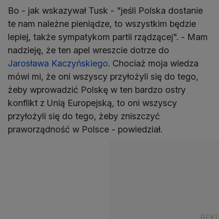
Bo - jak wskazywał Tusk - "jeśli Polska dostanie
te nam należne pieniądze, to wszystkim będzie
lepiej, także sympatykom partii rządzącej". - Mam
nadzieję, że ten apel wreszcie dotrze do
Jarosława Kaczyńskiego
. Chociaż moja wiedza
mówi mi, że oni wszyscy przyłożyli się do tego,
żeby wprowadzić Polskę w ten bardzo ostry
konflikt z Unią Europejską, to oni wszyscy
przyłożyli się do tego, żeby zniszczyć
praworządność w Polsce - powiedział.