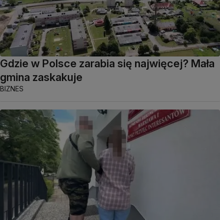
Gdzie w Polsce zarabia się najwięcej? Mała
gmina zaskakuje
BIZNES