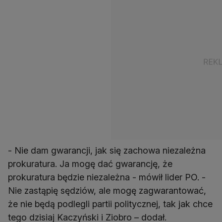
- Nie dam gwarancji, jak się zachowa niezależna
prokuratura. Ja mogę dać gwarancję, że
prokuratura będzie niezależna - mówił lider PO. -
Nie zastąpię sędziów, ale mogę zagwarantować,
że nie będą podlegli partii politycznej, tak jak chce
tego dzisiaj Kaczyński i Ziobro – dodał.