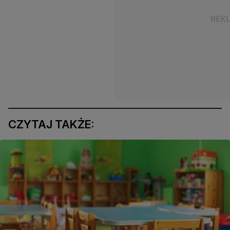
CZYTAJ TAKŻE: