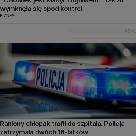
wymknęła się spod kontroli
BIZNES
Raniony chłopak trafił do szpitala. Policja
zatrzymała dwóch 16-latków