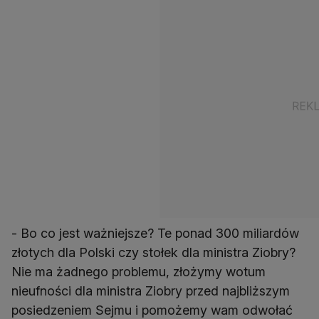
- Bo co jest ważniejsze? Te ponad 300 miliardów
złotych dla Polski czy stołek dla ministra Ziobry?
Nie ma żadnego problemu, złożymy wotum
nieufności dla ministra Ziobry przed najbliższym
posiedzeniem Sejmu i pomożemy wam odwołać