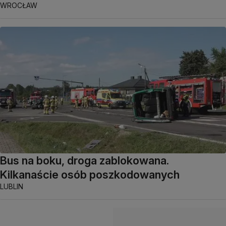
WROCŁAW
Bus na boku, droga zablokowana.
Kilkanaście osób poszkodowanych
LUBLIN