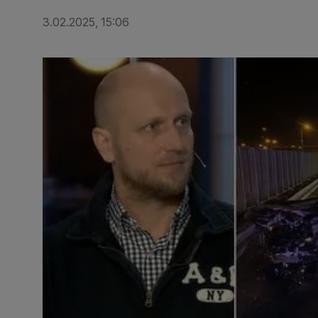
3.02.2025, 15:06