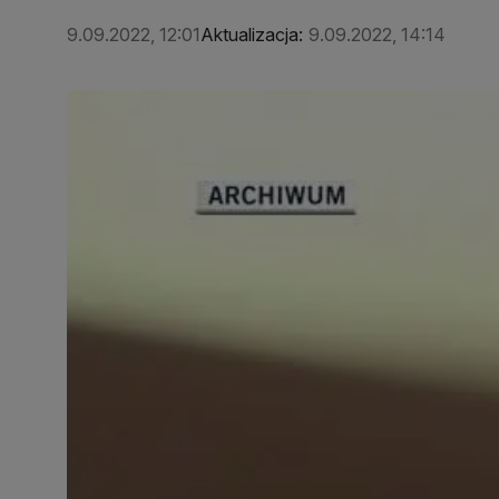
9.09.2022, 12:01
Aktualizacja:
9.09.2022, 14:14