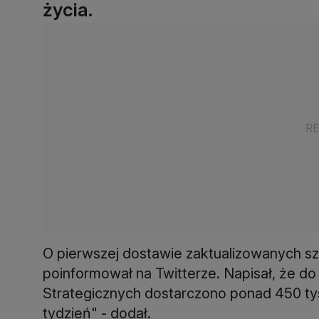
życia.
O pierwszej dostawie zaktualizowanych s
poinformował na Twitterze. Napisał, że 
Strategicznych dostarczono ponad 450 tys
tydzień" - dodał.