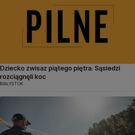
Dziecko zwisaz piątego piętra. Sąsiedzi
rozciągnęli koc
BIAŁYSTOK