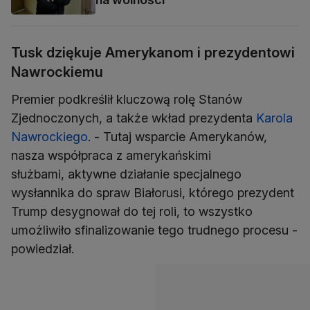
Tusk dziękuje Amerykanom i prezydentowi
Nawrockiemu
Premier podkreślił kluczową rolę Stanów
Zjednoczonych, a także wkład prezydenta
Karola
Nawrockiego
. - Tutaj wsparcie Amerykanów,
nasza współpraca z amerykańskimi
służbami, aktywne działanie specjalnego
wysłannika do spraw Białorusi, którego prezydent
Trump desygnował do tej roli, to wszystko
umożliwiło sfinalizowanie tego trudnego procesu -
powiedział.