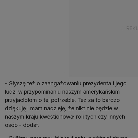
- Słyszę też o zaangażowaniu prezydenta i jego
ludzi w przypominaniu naszym amerykańskim
przyjaciołom o tej potrzebie. Też za to bardzo
dziękuję i mam nadzieję, że nikt nie będzie w
naszym kraju kwestionował roli tych czy innych
osób - dodał.