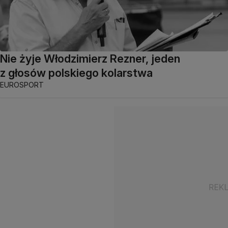
Nie żyje Włodzimierz Rezner, jeden
z głosów polskiego kolarstwa
EUROSPORT