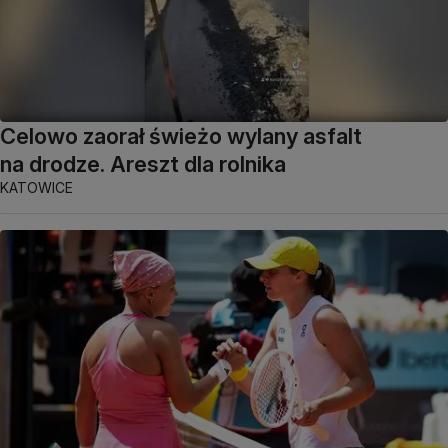
Celowo zaorał świeżo wylany asfalt
na drodze. Areszt dla rolnika
KATOWICE