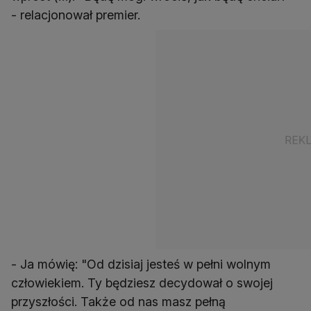
- relacjonował premier.
- Ja mówię: "Od dzisiaj jesteś w pełni wolnym
człowiekiem. Ty będziesz decydował o swojej
przyszłości. Także od nas masz pełną