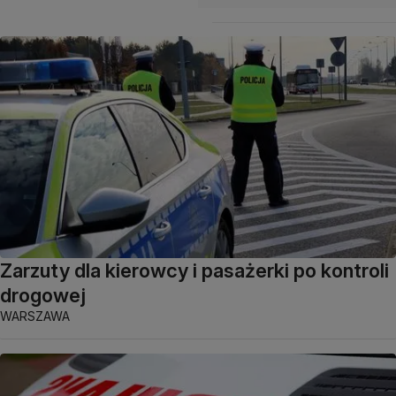
Zarzuty dla kierowcy i pasażerki po kontroli
drogowej
WARSZAWA