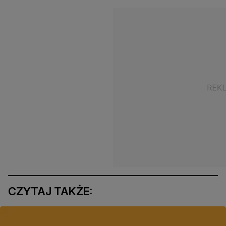
CZYTAJ TAKŻE: