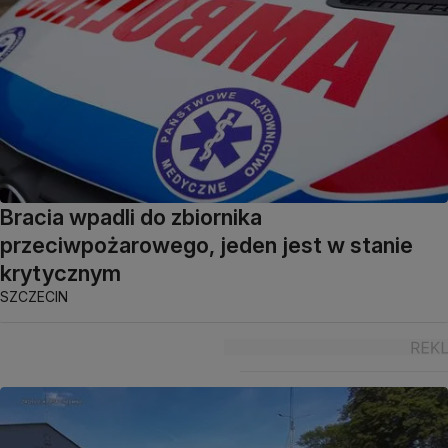
Bracia wpadli do zbiornika
przeciwpożarowego, jeden jest w stanie
krytycznym
SZCZECIN