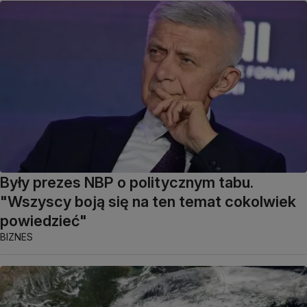
Były prezes NBP o politycznym tabu.
"Wszyscy boją się na ten temat cokolwiek
powiedzieć"
BIZNES