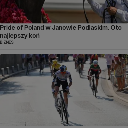
Pride of Poland w Janowie Podlaskim. Oto
najlepszy koń
BIZNES