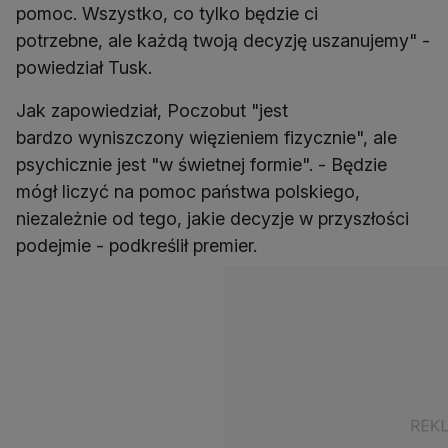
pomoc. Wszystko, co tylko będzie ci
potrzebne, ale każdą twoją decyzję uszanujemy" -
powiedział Tusk.
Jak zapowiedział, Poczobut "jest
bardzo wyniszczony więzieniem fizycznie", ale
psychicznie jest "w świetnej formie". - Będzie
mógł liczyć na pomoc państwa polskiego,
niezależnie od tego, jakie decyzje w przyszłości
podejmie - podkreślił premier.