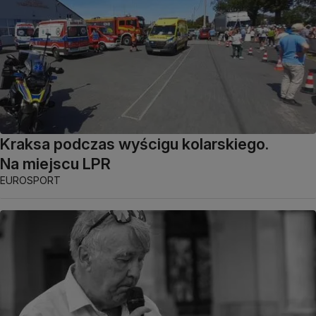
Kraksa podczas wyścigu kolarskiego.
Na miejscu LPR
EUROSPORT