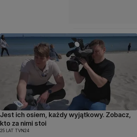
Jest ich osiem, każdy wyjątkowy. Zobacz,
kto za nimi stoi
25 LAT TVN24