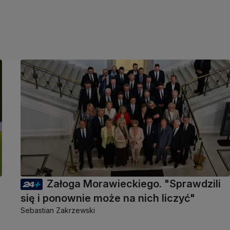
Załoga Morawieckiego. "Sprawdzili
się i ponownie może na nich liczyć"
Sebastian Zakrzewski