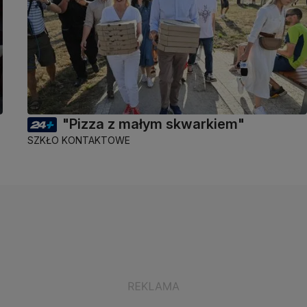
"Pizza z małym skwarkiem"
SZKŁO KONTAKTOWE