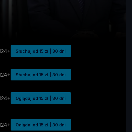
N24+
Słuchaj od 15 zł | 30 dni
N24+
Słuchaj od 15 zł | 30 dni
N24+
Oglądaj od 15 zł | 30 dni
N24+
Oglądaj od 15 zł | 30 dni