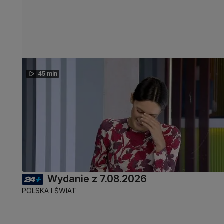
45 min
Wydanie z 7.08.2026
POLSKA I ŚWIAT