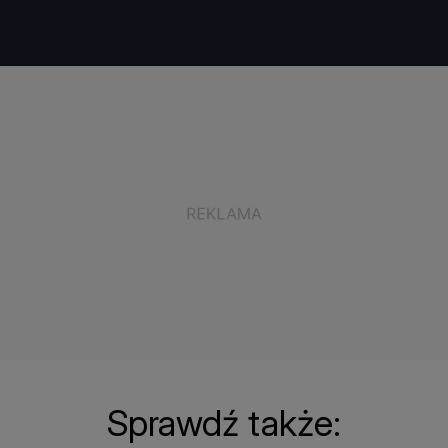
Sprawdź także: