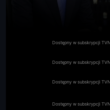
Dostępny w subskrypcji TV
Dostępny w subskrypcji TV
Dostępny w subskrypcji TV
Dostępny w subskrypcji TV