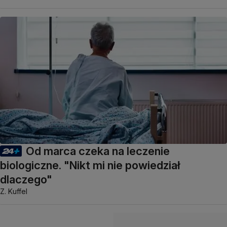
Od marca czeka na leczenie
biologiczne. "Nikt mi nie powiedział
dlaczego"
Z. Kuffel