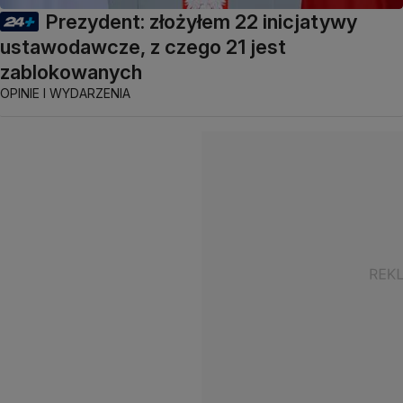
Prezydent: złożyłem 22 inicjatywy
ustawodawcze, z czego 21 jest
zablokowanych
OPINIE I WYDARZENIA