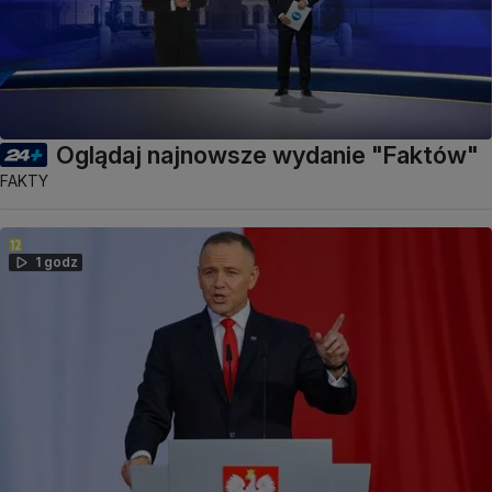
Oglądaj najnowsze wydanie "Faktów"
FAKTY
1 godz