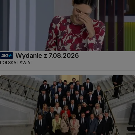
Wydanie z 7.08.2026
POLSKA I ŚWIAT