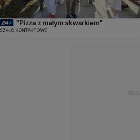
"Pizza z małym skwarkiem"
SZKŁO KONTAKTOWE