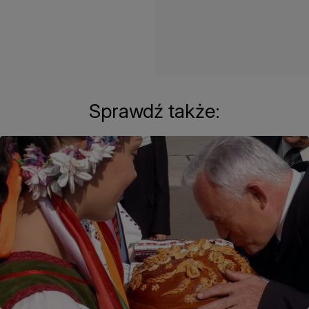
Sprawdź także: