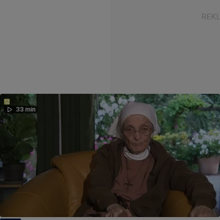
33 min