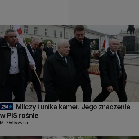
Milczy i unika kamer. Jego znaczenie
w PiS rośnie
M. Złotkowski