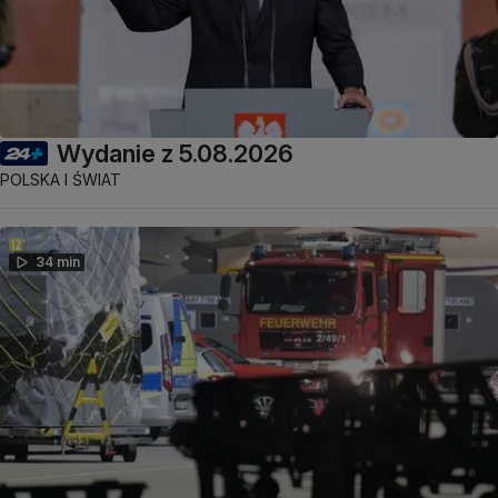
Wydanie z 5.08.2026
POLSKA I ŚWIAT
34 min