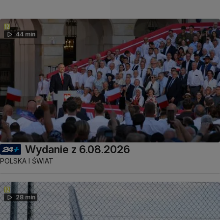
44 min
Wydanie z 6.08.2026
POLSKA I ŚWIAT
28 min