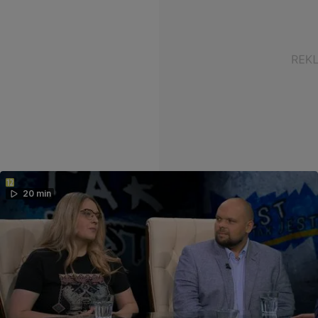
20 min