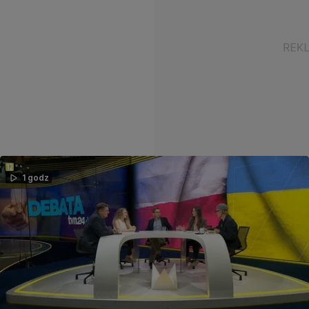
1 godz