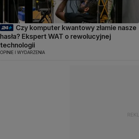
Czy komputer kwantowy złamie nasze
hasła? Ekspert WAT o rewolucyjnej
technologii
OPINIE I WYDARZENIA