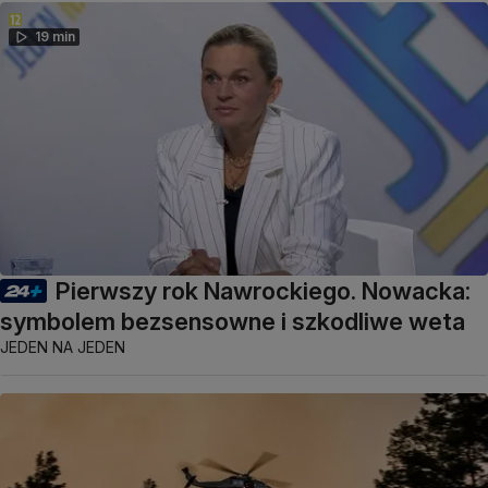
19 min
Pierwszy rok Nawrockiego. Nowacka:
symbolem bezsensowne i szkodliwe weta
JEDEN NA JEDEN