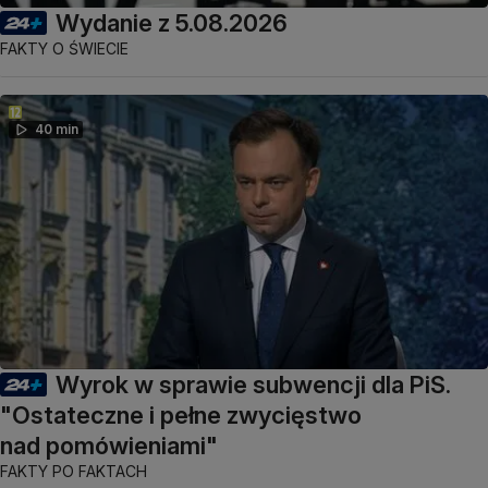
Wydanie z 5.08.2026
FAKTY O ŚWIECIE
40 min
Wyrok w sprawie subwencji dla PiS.
"Ostateczne i pełne zwycięstwo
nad pomówieniami"
FAKTY PO FAKTACH