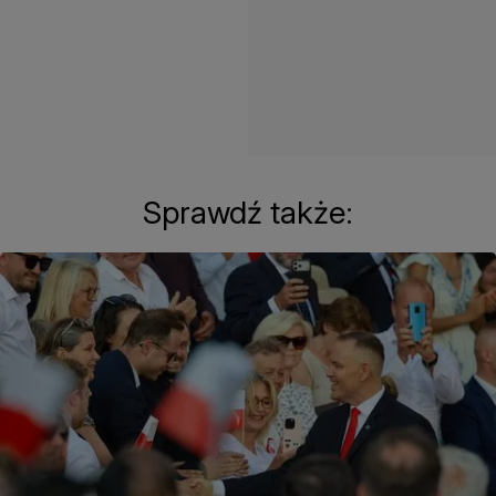
Sprawdź także: