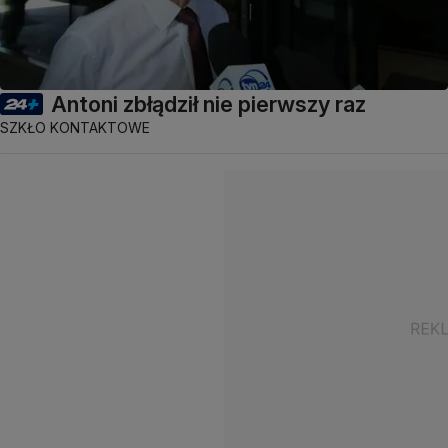
Antoni zbłądził nie pierwszy raz
SZKŁO KONTAKTOWE