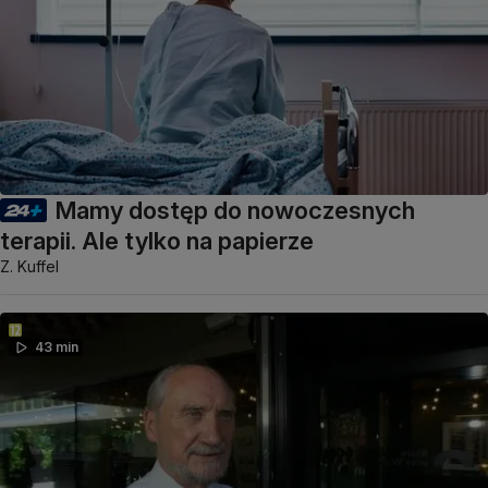
Mamy dostęp do nowoczesnych
terapii. Ale tylko na papierze
Z. Kuffel
43 min