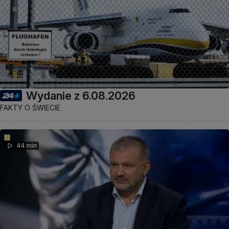
Wydanie z 6.08.2026
FAKTY O ŚWIECIE
44 min