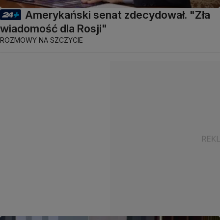
Amerykański senat zdecydował. "Zła
wiadomość dla Rosji"
ROZMOWY NA SZCZYCIE