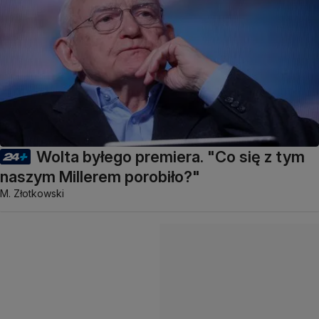
Wolta byłego premiera. "Co się z tym
naszym Millerem porobiło?"
M. Złotkowski