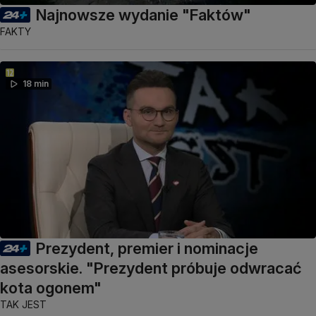
Najnowsze wydanie "Faktów"
FAKTY
18 min
Prezydent, premier i nominacje
asesorskie. "Prezydent próbuje odwracać
kota ogonem"
TAK JEST