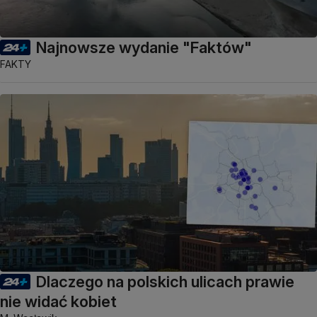
Najnowsze wydanie "Faktów"
FAKTY
Dlaczego na polskich ulicach prawie
nie widać kobiet