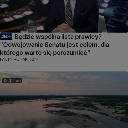
Będzie wspólna lista prawicy?
"Odwojowanie Senatu jest celem, dla
którego warto się porozumieć"
FAKTY PO FAKTACH
24 min