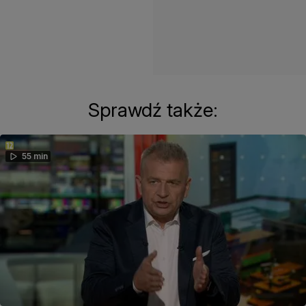
Sprawdź także:
55 min