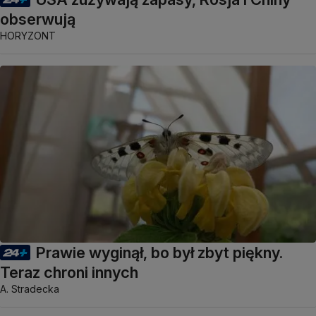
obserwują
HORYZONT
Prawie wyginął, bo był zbyt piękny.
Teraz chroni innych
A. Stradecka