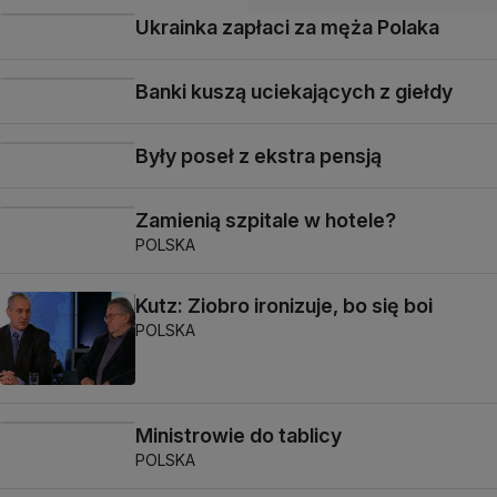
Ukrainka zapłaci za męża Polaka
Banki kuszą uciekających z giełdy
Były poseł z ekstra pensją
Zamienią szpitale w hotele?
POLSKA
Kutz: Ziobro ironizuje, bo się boi
POLSKA
Ministrowie do tablicy
POLSKA