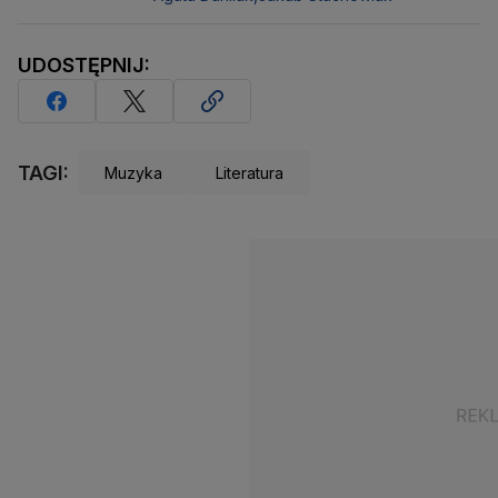
UDOSTĘPNIJ:
TAGI:
Muzyka
Literatura