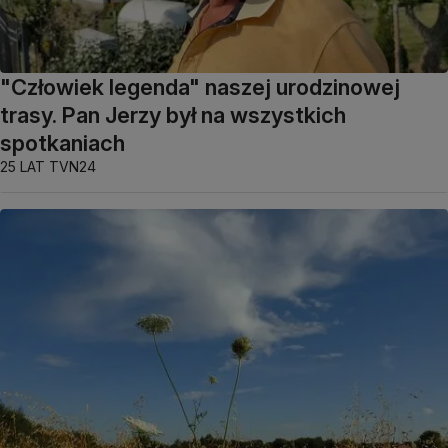
"Człowiek legenda" naszej urodzinowej
trasy. Pan Jerzy był na wszystkich
spotkaniach
25 LAT TVN24