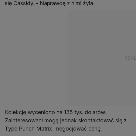
się Cassidy. - Naprawdę z nimi żyła.
Kolekcję wyceniono na 135 tys. dolarów.
Zainteresowani mogą jednak skontaktować się z
Type Punch Matrix i negocjować cenę.