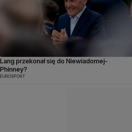
Lang przekonał się do Niewiadomej-
Phinney?
EUROSPORT