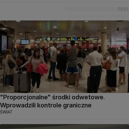
"Proporcjonalne" środki odwetowe.
Wprowadzili kontrole graniczne
ŚWIAT