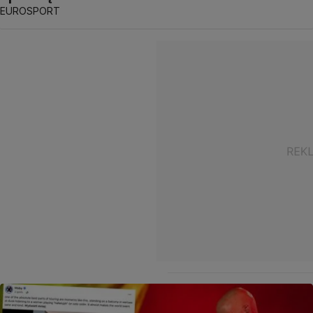
EUROSPORT