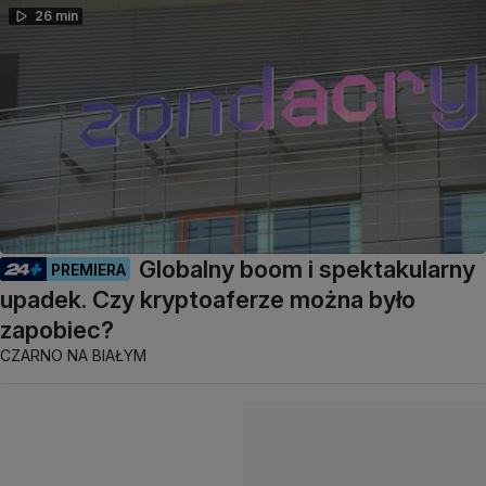
26 min
Globalny boom i spektakularny
PREMIERA
upadek. Czy kryptoaferze można było
zapobiec?
CZARNO NA BIAŁYM