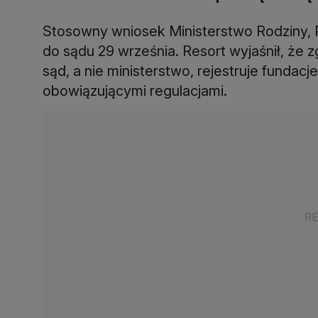
Stosowny wniosek Ministerstwo Rodziny, P
do sądu 29 września. Resort wyjaśnił, że 
sąd, a nie ministerstwo, rejestruje fundacj
obowiązującymi regulacjami.