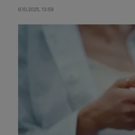
6.10.2025, 13:59