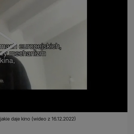
akie daje kino (wideo z 16.12.2022)