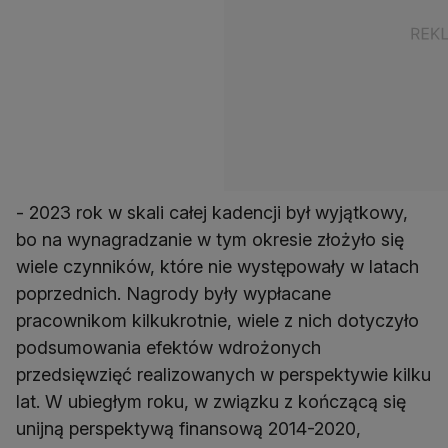
- 2023 rok w skali całej kadencji był wyjątkowy,
bo na wynagradzanie w tym okresie złożyło się
wiele czynników, które nie występowały w latach
poprzednich. Nagrody były wypłacane
pracownikom kilkukrotnie, wiele z nich dotyczyło
podsumowania efektów wdrożonych
przedsięwzięć realizowanych w perspektywie kilku
lat. W ubiegłym roku, w związku z kończącą się
unijną perspektywą finansową 2014-2020,