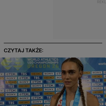
CZYTAJ TAKŻE: