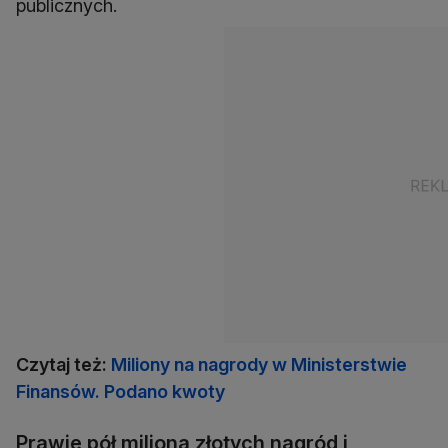
publicznych.
Czytaj też:
Miliony na nagrody w Ministerstwie
Finansów. Podano kwoty
Prawie pół miliona złotych nagród i