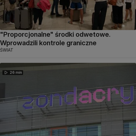
"Proporcjonalne" środki odwetowe.
Wprowadzili kontrole graniczne
ŚWIAT
26 min