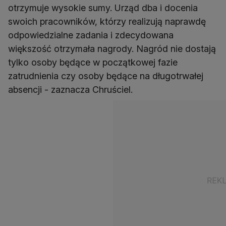
otrzymuje wysokie sumy. Urząd dba i docenia
swoich pracowników, którzy realizują naprawdę
odpowiedzialne zadania i zdecydowana
większość otrzymała nagrody. Nagród nie dostają
tylko osoby będące w początkowej fazie
zatrudnienia czy osoby będące na długotrwałej
absencji - zaznacza Chruściel.