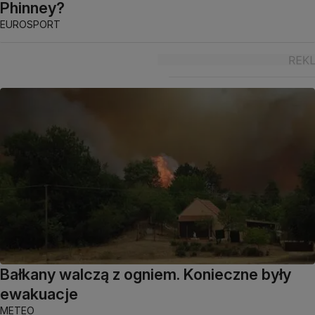
Phinney?
EUROSPORT
Bałkany walczą z ogniem. Konieczne były
ewakuacje
METEO