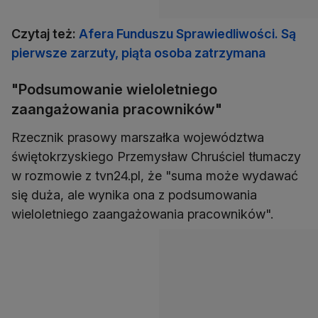
Czytaj też:
Afera Funduszu Sprawiedliwości. Są
pierwsze zarzuty, piąta osoba zatrzymana
"Podsumowanie wieloletniego
zaangażowania pracowników"
Rzecznik prasowy marszałka województwa
świętokrzyskiego Przemysław Chruściel tłumaczy
w rozmowie z tvn24.pl, że "suma może wydawać
się duża, ale wynika ona z podsumowania
wieloletniego zaangażowania pracowników".