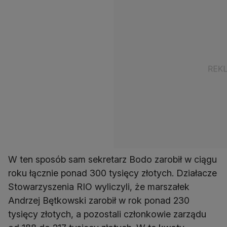
W ten sposób sam sekretarz Bodo zarobił w ciągu
roku łącznie ponad 300 tysięcy złotych. Działacze
Stowarzyszenia RIO wyliczyli, że marszałek
Andrzej Bętkowski zarobił w rok ponad 230
tysięcy złotych, a pozostali członkowie zarządu