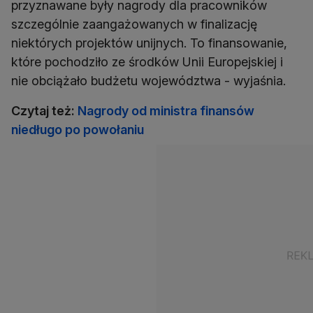
przyznawane były nagrody dla pracowników
szczególnie zaangażowanych w finalizację
niektórych projektów unijnych. To finansowanie,
które pochodziło ze środków Unii Europejskiej i
nie obciążało budżetu województwa - wyjaśnia.
Czytaj też:
Nagrody od ministra finansów
niedługo po powołaniu