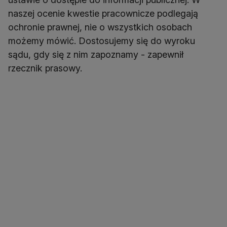
naszej ocenie kwestie pracownicze podlegają
ochronie prawnej, nie o wszystkich osobach
możemy mówić. Dostosujemy się do wyroku
sądu, gdy się z nim zapoznamy - zapewnił
rzecznik prasowy.