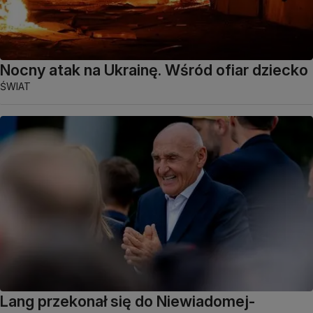
Nocny atak na Ukrainę. Wśród ofiar dziecko
ŚWIAT
Lang przekonał się do Niewiadomej-