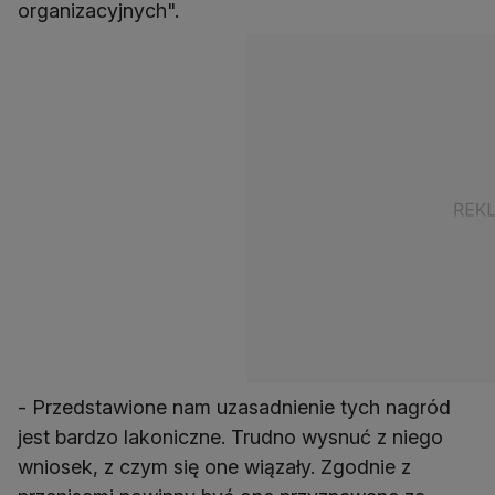
organizacyjnych".
- Przedstawione nam uzasadnienie tych nagród
jest bardzo lakoniczne. Trudno wysnuć z niego
wniosek, z czym się one wiązały. Zgodnie z