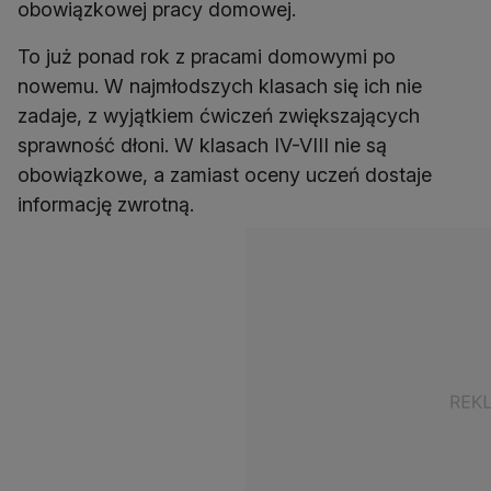
obowiązkowej pracy domowej.
To już ponad rok z pracami domowymi po
nowemu. W najmłodszych klasach się ich nie
zadaje, z wyjątkiem ćwiczeń zwiększających
sprawność dłoni. W klasach IV-VIII nie są
obowiązkowe, a zamiast oceny uczeń dostaje
informację zwrotną.