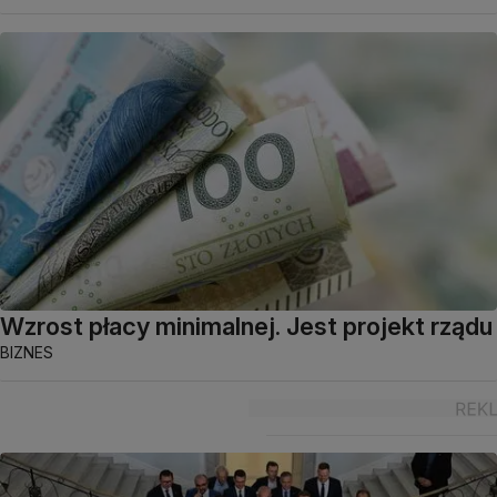
Wzrost płacy minimalnej. Jest projekt rządu
BIZNES