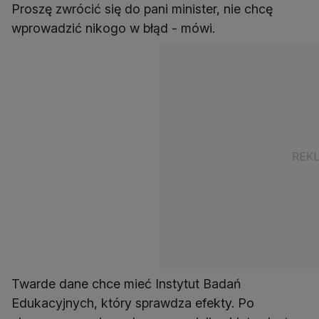
Proszę zwrócić się do pani minister, nie chcę
wprowadzić nikogo w błąd - mówi.
Twarde dane chce mieć Instytut Badań
Edukacyjnych, który sprawdza efekty. Po