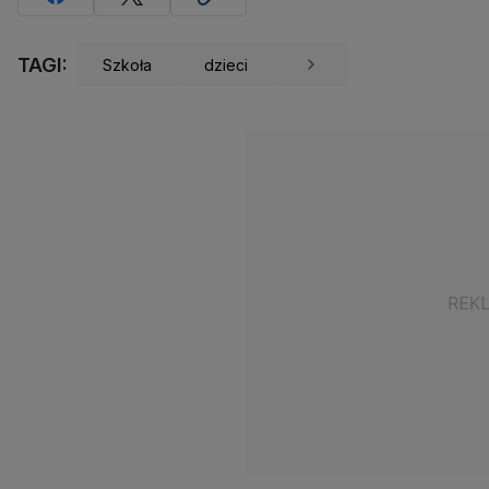
TAGI:
Szkoła
dzieci