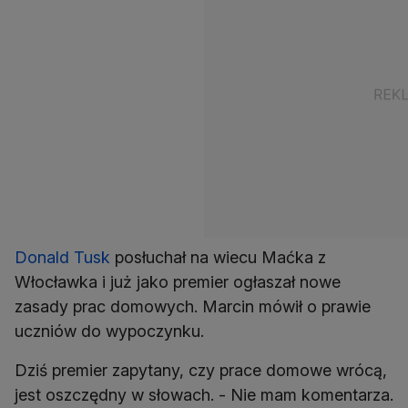
Donald Tusk
posłuchał na wiecu Maćka z
Włocławka i już jako premier ogłaszał nowe
zasady prac domowych. Marcin mówił o prawie
uczniów do wypoczynku.
Dziś premier zapytany, czy prace domowe wrócą,
jest oszczędny w słowach. - Nie mam komentarza.