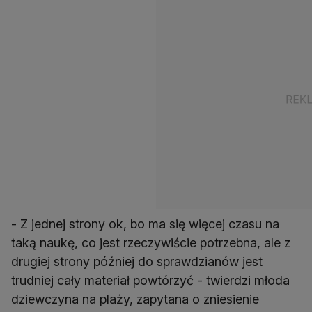
- Z jednej strony ok, bo ma się więcej czasu na
taką naukę, co jest rzeczywiście potrzebna, ale z
drugiej strony później do sprawdzianów jest
trudniej cały materiał powtórzyć - twierdzi młoda
dziewczyna na plaży, zapytana o zniesienie