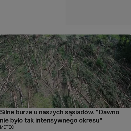
Silne burze u naszych sąsiadów. "Dawno
nie było tak intensywnego okresu"
METEO