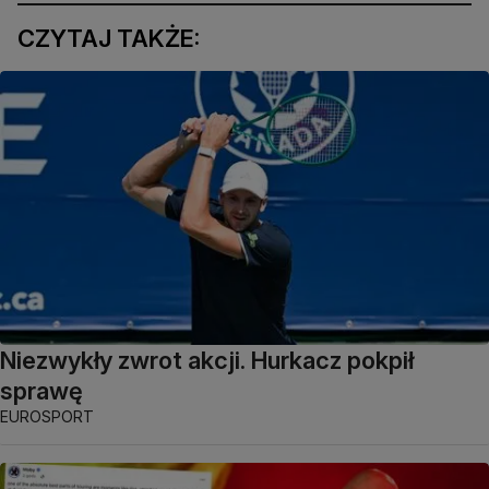
CZYTAJ TAKŻE:
Niezwykły zwrot akcji. Hurkacz pokpił
sprawę
EUROSPORT