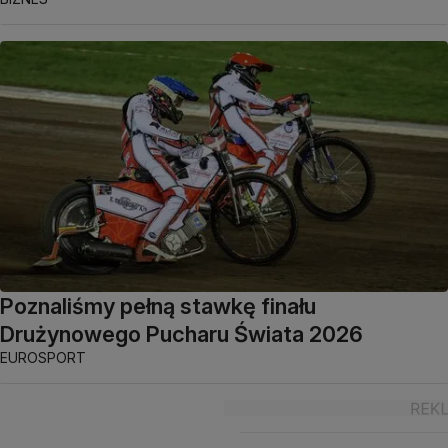
Poznaliśmy pełną stawkę finału
Drużynowego Pucharu Świata 2026
EUROSPORT