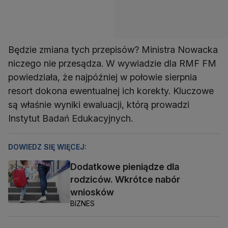
Będzie zmiana tych przepisów? Ministra Nowacka
niczego nie przesądza. W wywiadzie dla RMF FM
powiedziała, że najpóźniej w połowie sierpnia
resort dokona ewentualnej ich korekty. Kluczowe
są właśnie wyniki ewaluacji, którą prowadzi
Instytut Badań Edukacyjnych.
DOWIEDZ SIĘ WIĘCEJ:
Dodatkowe pieniądze dla
rodziców. Wkrótce nabór
wniosków
BIZNES