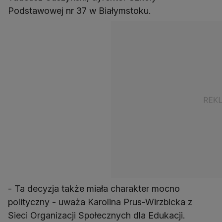
Podstawowej nr 37 w Białymstoku.
- Ta decyzja także miała charakter mocno
polityczny - uważa Karolina Prus-Wirzbicka z
Sieci Organizacji Społecznych dla Edukacji.