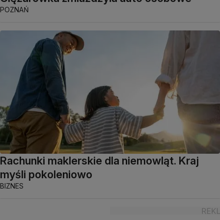
POZNAŃ
Rachunki maklerskie dla niemowląt. Kraj
myśli pokoleniowo
BIZNES