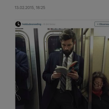
13.02.2015, 18:25