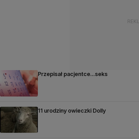
Przepisał pacjentce...seks
11 urodziny owieczki Dolly