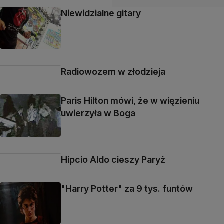
Niewidzialne gitary
Radiowozem w złodzieja
Paris Hilton mówi, że w więzieniu
uwierzyła w Boga
Hipcio Aldo cieszy Paryż
"Harry Potter" za 9 tys. funtów