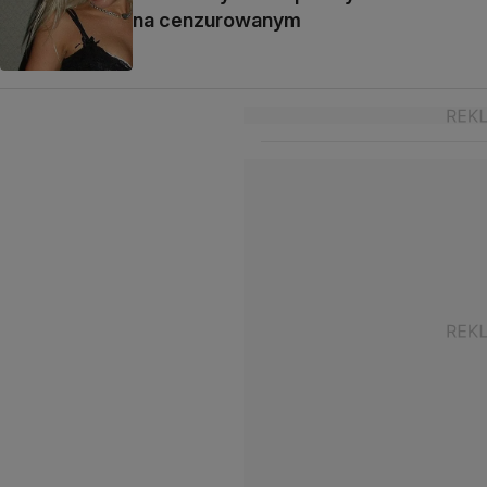
na cenzurowanym