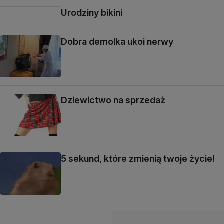
Urodziny bikini
Dobra demolka ukoi nerwy
Dziewictwo na sprzedaż
5 sekund, które zmienią twoje życie!