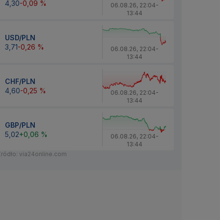
4,30
-0,09 %
06.08.26
,
22:04
-
13:44
USD/PLN
3,71
-0,26 %
06.08.26
,
22:04
-
13:44
CHF/PLN
4,60
-0,25 %
06.08.26
,
22:04
-
13:44
GBP/PLN
5,02
+0,06 %
06.08.26
,
22:04
-
13:44
Źródło: via24online.com