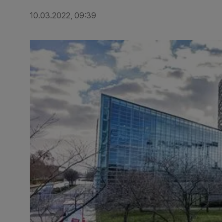
10.03.2022, 09:39