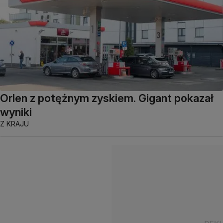
Orlen z potężnym zyskiem. Gigant pokazał
wyniki
Z KRAJU