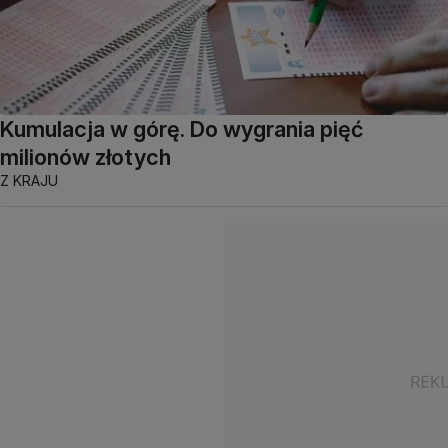
Kumulacja w górę. Do wygrania pięć
milionów złotych
Z KRAJU