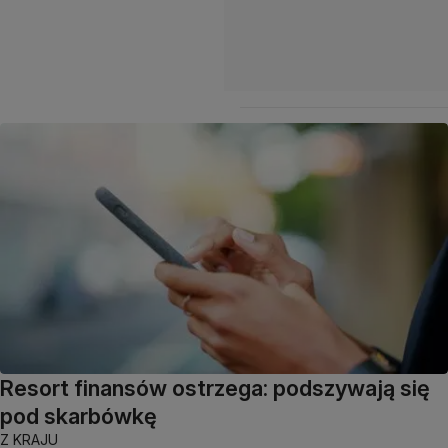
Resort finansów ostrzega: podszywają się
pod skarbówkę
Z KRAJU