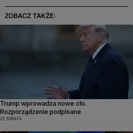
ZOBACZ TAKŻE:
Trump wprowadza nowe cło.
Rozporządzenie podpisane
ZE ŚWIATA