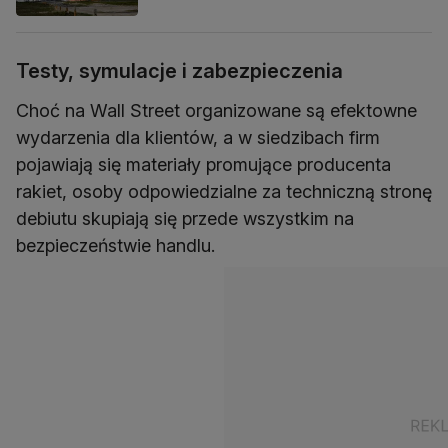
Testy, symulacje i zabezpieczenia
Choć na Wall Street organizowane są efektowne
wydarzenia dla klientów, a w siedzibach firm
pojawiają się materiały promujące producenta
rakiet, osoby odpowiedzialne za techniczną stronę
debiutu skupiają się przede wszystkim na
bezpieczeństwie handlu.