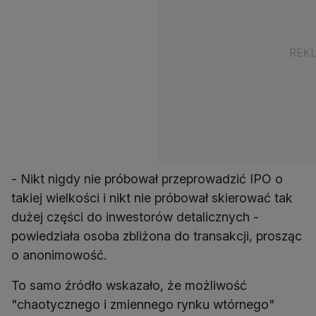
- Nikt nigdy nie próbował przeprowadzić IPO o
takiej wielkości i nikt nie próbował skierować tak
dużej części do inwestorów detalicznych -
powiedziała osoba zbliżona do transakcji, prosząc
o anonimowość.
To samo źródło wskazało, że możliwość
"chaotycznego i zmiennego rynku wtórnego"