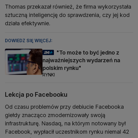
Thomas przekazał również, że firma wykorzystała
sztuczną inteligencję do sprawdzenia, czy jej kod
działa efektywnie.
DOWIEDZ SIĘ WIĘCEJ:
"To może to być jedno z
najważniejszych wydarzeń na
polskim rynku"
RYNKI
Lekcja po Facebooku
Od czasu problemów przy debiucie Facebooka
giełdy znacząco zmodernizowały swoją
infrastrukturę. Nasdaq, na którym notowany był
Facebook, wypłacił uczestnikom rynku niemal 42