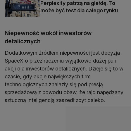
Perplexity patrzą na giełdę. To
może być test dla całego rynku
Niepewność wokół inwestorów
detalicznych
Dodatkowym źródłem niepewności jest decyzja
SpaceX o przeznaczeniu wyjątkowo dużej puli
akcji dla inwestorów detalicznych. Dzieje się to w
czasie, gdy akcje największych firm
technologicznych znalazły się pod presją
sprzedażową z powodu obaw, że rajd napędzany
sztuczną inteligencją zaszedł zbyt daleko.