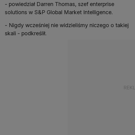
- powiedział Darren Thomas, szef enterprise
solutions w S&P Global Market Intelligence.
- Nigdy wcześniej nie widzieliśmy niczego o takiej
skali - podkreślił.