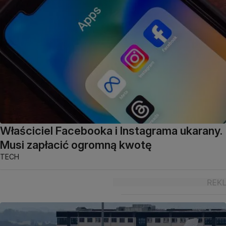
Właściciel Facebooka i Instagrama ukarany.
Musi zapłacić ogromną kwotę
TECH