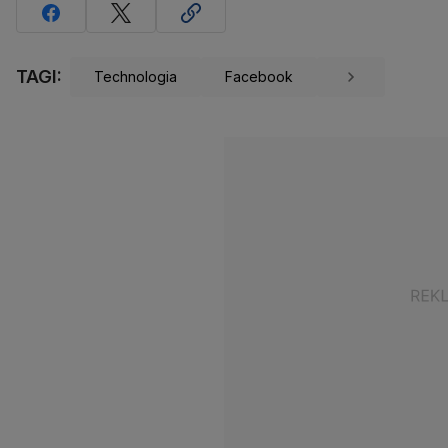
TAGI:
Technologia
Facebook