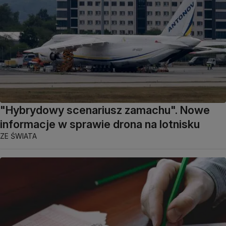
"Hybrydowy scenariusz zamachu". Nowe
informacje w sprawie drona na lotnisku
ZE ŚWIATA