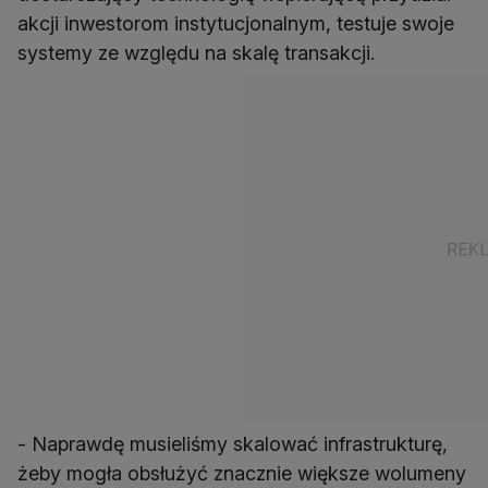
akcji inwestorom instytucjonalnym, testuje swoje
systemy ze względu na skalę transakcji.
- Naprawdę musieliśmy skalować infrastrukturę,
żeby mogła obsłużyć znacznie większe wolumeny