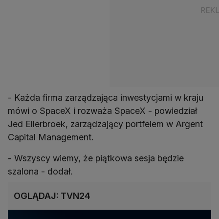
- Każda firma zarządzająca inwestycjami w kraju
mówi o SpaceX i rozważa SpaceX - powiedział
Jed Ellerbroek, zarządzający portfelem w Argent
Capital Management.
- Wszyscy wiemy, że piątkowa sesja będzie
szalona - dodał.
OGLĄDAJ: TVN24