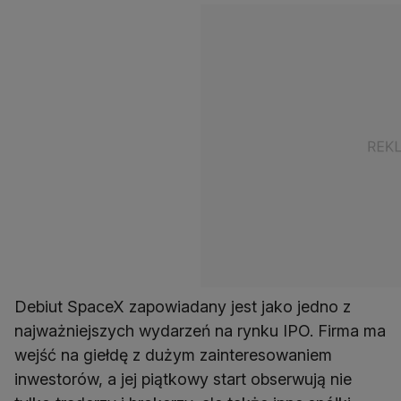
Debiut SpaceX zapowiadany jest jako jedno z
najważniejszych wydarzeń na rynku IPO. Firma ma
wejść na giełdę z dużym zainteresowaniem
inwestorów, a jej piątkowy start obserwują nie