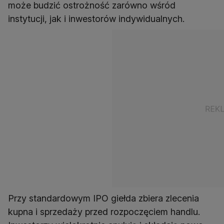
może budzić ostrożność zarówno wśród
instytucji, jak i inwestorów indywidualnych.
Przy standardowym IPO giełda zbiera zlecenia
kupna i sprzedaży przed rozpoczęciem handlu.