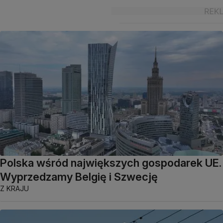
Polska wśród największych gospodarek UE.
Wyprzedzamy Belgię i Szwecję
Z KRAJU