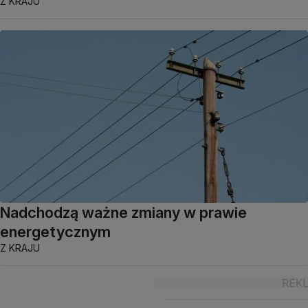
Z KRAJU
Nadchodzą ważne zmiany w prawie
energetycznym
Z KRAJU