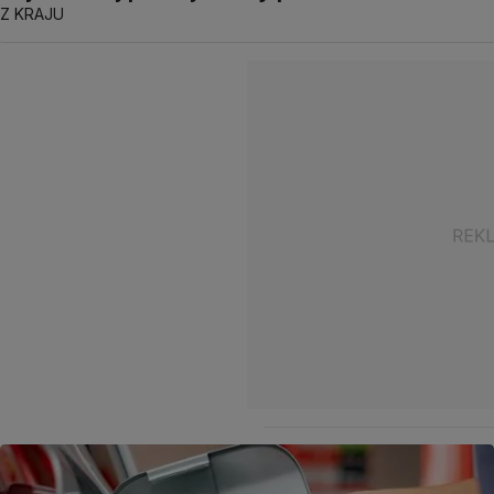
Z KRAJU