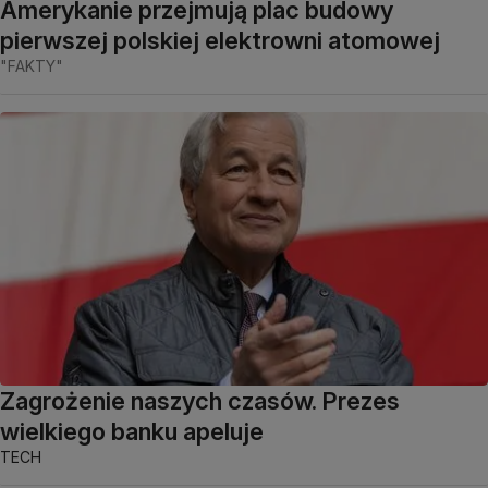
Amerykanie przejmują plac budowy
pierwszej polskiej elektrowni atomowej
"FAKTY"
Zagrożenie naszych czasów. Prezes
wielkiego banku apeluje
TECH