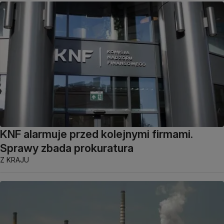
KNF alarmuje przed kolejnymi firmami.
Sprawy zbada prokuratura
Z KRAJU