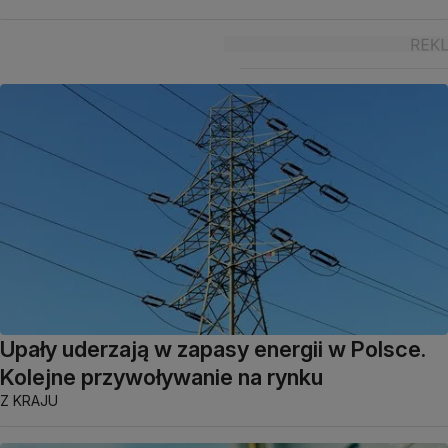
Upały uderzają w zapasy energii w Polsce.
Kolejne przywoływanie na rynku
Z KRAJU