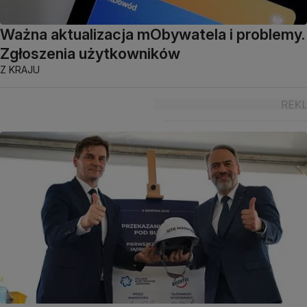
Ważna aktualizacja mObywatela i problemy.
Zgłoszenia użytkowników
Z KRAJU