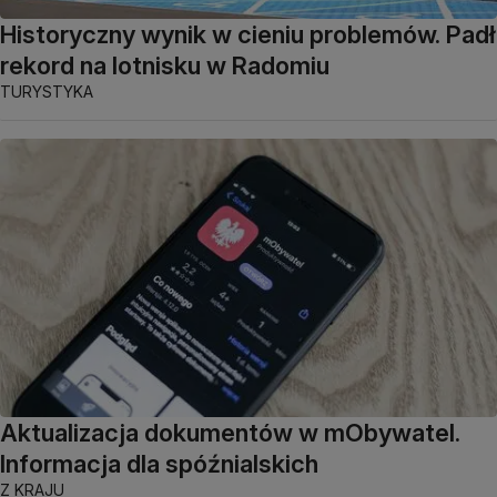
Historyczny wynik w cieniu problemów. Padł
rekord na lotnisku w Radomiu
TURYSTYKA
Aktualizacja dokumentów w mObywatel.
Informacja dla spóźnialskich
Z KRAJU