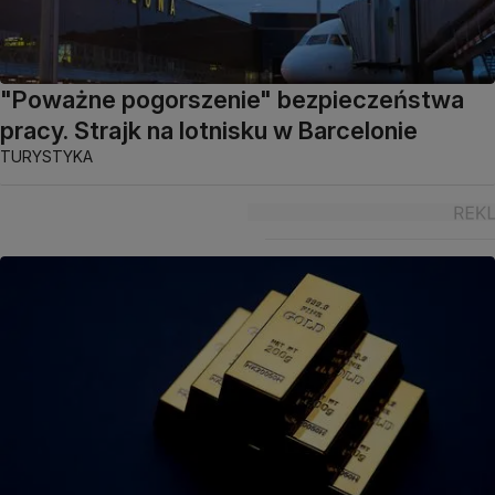
"Poważne pogorszenie" bezpieczeństwa
pracy. Strajk na lotnisku w Barcelonie
TURYSTYKA