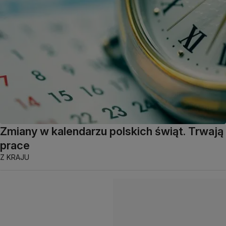
Zmiany w kalendarzu polskich świąt. Trwają
prace
Z KRAJU