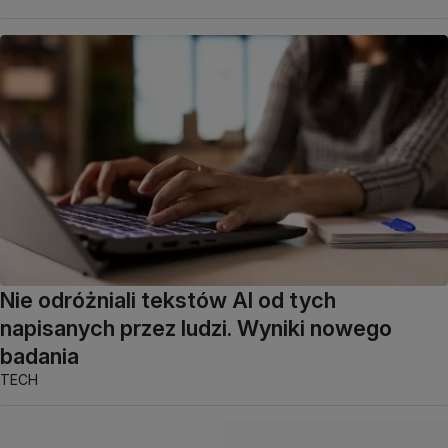
Nie odróżniali tekstów AI od tych
napisanych przez ludzi. Wyniki nowego
badania
TECH