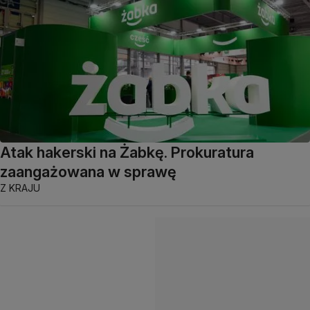
Atak hakerski na Żabkę. Prokuratura
zaangażowana w sprawę
Z KRAJU