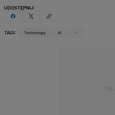
UDOSTĘPNIJ:
TAGI:
Technologia
AI