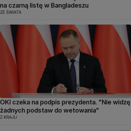
na czarną listę w Bangladeszu
ZE ŚWIATA
OKI czeka na podpis prezydenta. "Nie widzę
żadnych podstaw do wetowania"
Z KRAJU