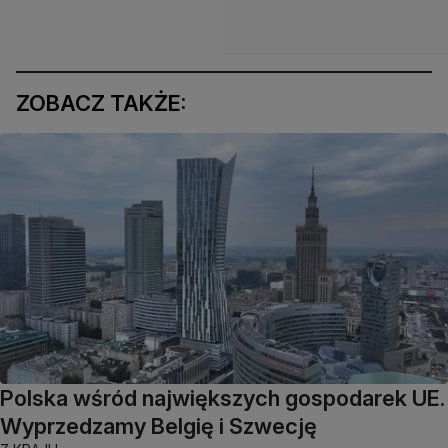
ZOBACZ TAKŻE:
Polska wśród największych gospodarek UE.
Wyprzedzamy Belgię i Szwecję