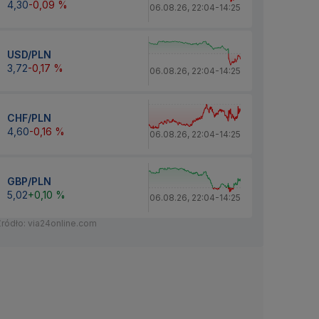
4,30
-0,09 %
06.08.26
,
22:04
-
14:25
USD/PLN
3,72
-0,17 %
06.08.26
,
22:04
-
14:25
CHF/PLN
4,60
-0,16 %
06.08.26
,
22:04
-
14:25
GBP/PLN
5,02
+0,10 %
06.08.26
,
22:04
-
14:25
Źródło: via24online.com