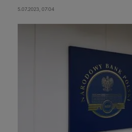
5.07.2023, 07:04