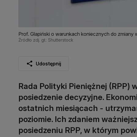
Prof. Glapiński o warunkach koniecznych do zmiany
Źródło zdj. gł.: Shutterstock
Udostępnij
Rada Polityki Pieniężnej (RPP)
posiedzenie decyzyjne. Ekonomi
ostatnich miesiącach - utrzyma
poziomie. Ich zdaniem ważniejs
posiedzeniu RPP, w którym pow