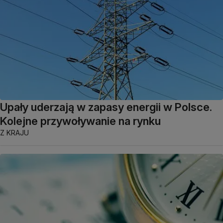
Upały uderzają w zapasy energii w Polsce.
Kolejne przywoływanie na rynku
Z KRAJU