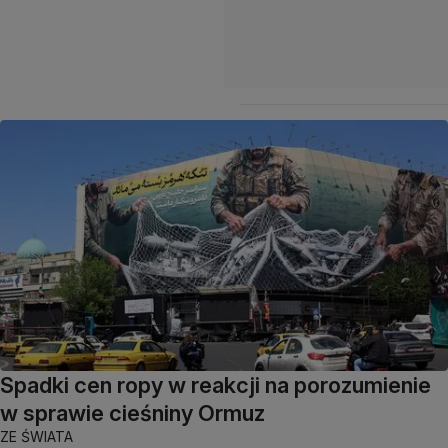
Spadki cen ropy w reakcji na porozumienie
w sprawie cieśniny Ormuz
ZE ŚWIATA