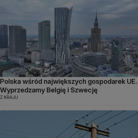
Polska wśród największych gospodarek UE.
Wyprzedzamy Belgię i Szwecję
Z KRAJU