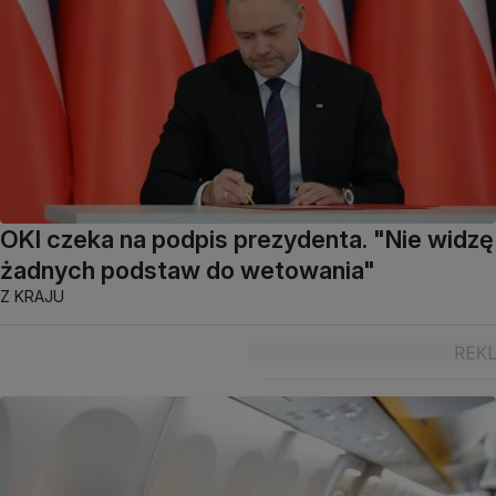
OKI czeka na podpis prezydenta. "Nie widzę
żadnych podstaw do wetowania"
Z KRAJU