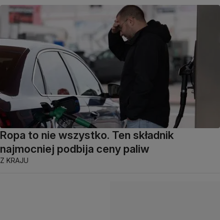
Ropa to nie wszystko. Ten składnik
najmocniej podbija ceny paliw
Z KRAJU