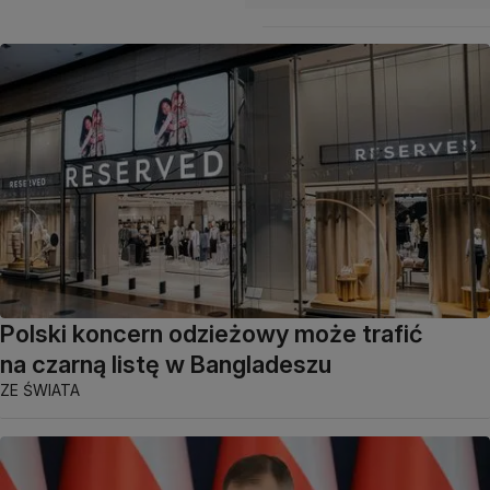
Polski koncern odzieżowy może trafić
na czarną listę w Bangladeszu
ZE ŚWIATA