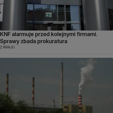
KNF alarmuje przed kolejnymi firmami.
Sprawy zbada prokuratura
Z KRAJU