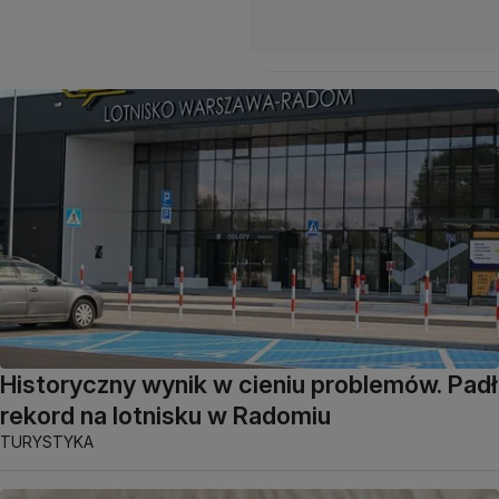
Historyczny wynik w cieniu problemów. Padł
rekord na lotnisku w Radomiu
TURYSTYKA