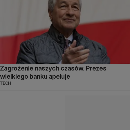
Zagrożenie naszych czasów. Prezes
wielkiego banku apeluje
TECH