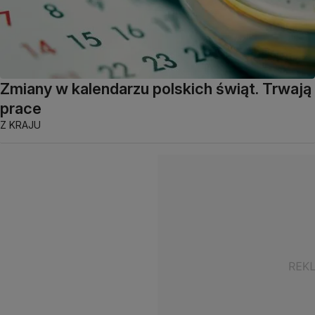
Zmiany w kalendarzu polskich świąt. Trwają
prace
Z KRAJU