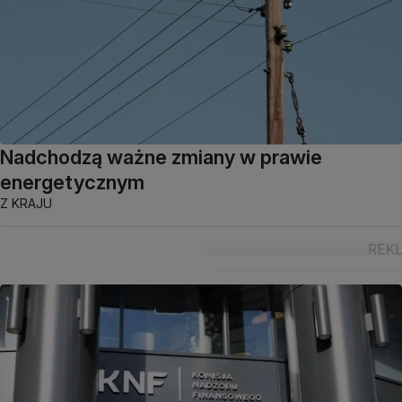
Nadchodzą ważne zmiany w prawie
energetycznym
Z KRAJU