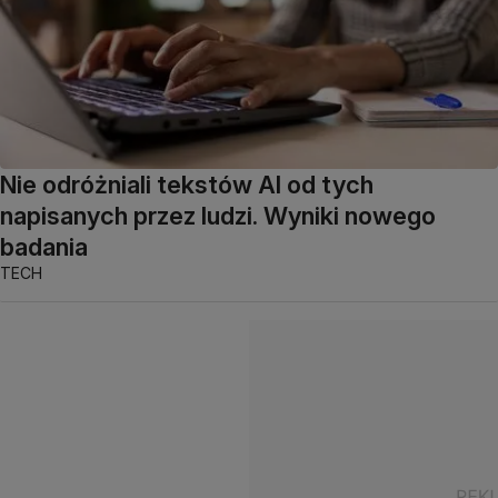
Nie odróżniali tekstów AI od tych
napisanych przez ludzi. Wyniki nowego
badania
TECH