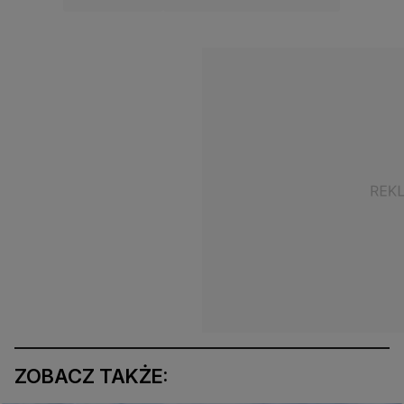
ZOBACZ TAKŻE: