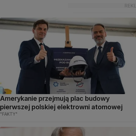
Amerykanie przejmują plac budowy
pierwszej polskiej elektrowni atomowej
"FAKTY"