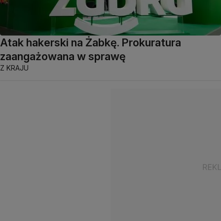
Atak hakerski na Żabkę. Prokuratura
zaangażowana w sprawę
Z KRAJU