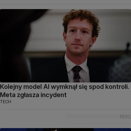
Kolejny model AI wymknął się spod kontroli.
Meta zgłasza incydent
TECH