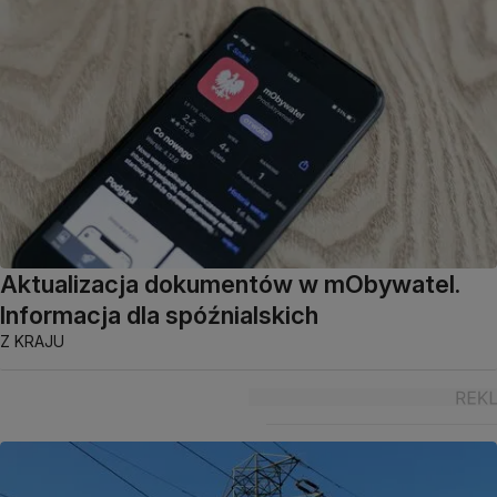
Aktualizacja dokumentów w mObywatel.
Informacja dla spóźnialskich
Z KRAJU