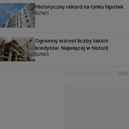
Historyczny rekord na rynku hipotek
BIZNES
Ogromny wzrost liczby takich
kredytów. Najwięcej w historii
BIZNES