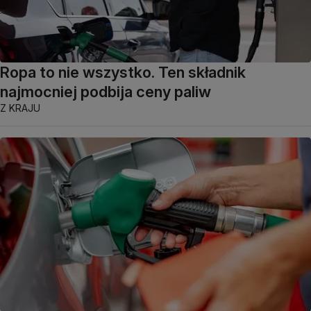
Ropa to nie wszystko. Ten składnik
najmocniej podbija ceny paliw
Z KRAJU