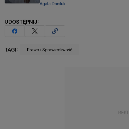
Agata Daniluk
UDOSTĘPNIJ:
TAGI:
Prawo i Sprawiedliwość