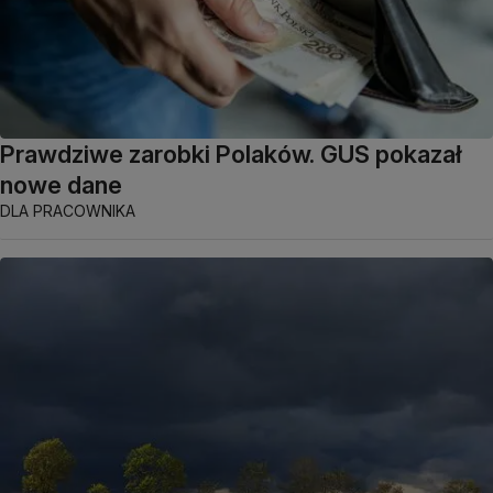
Prawdziwe zarobki Polaków. GUS pokazał
nowe dane
DLA PRACOWNIKA