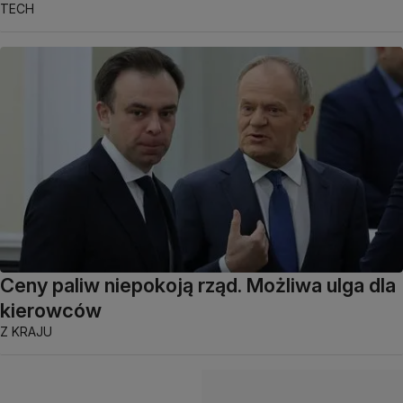
TECH
Ceny paliw niepokoją rząd. Możliwa ulga dla
kierowców
Z KRAJU