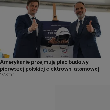
Amerykanie przejmują plac budowy
pierwszej polskiej elektrowni atomowej
"FAKTY"