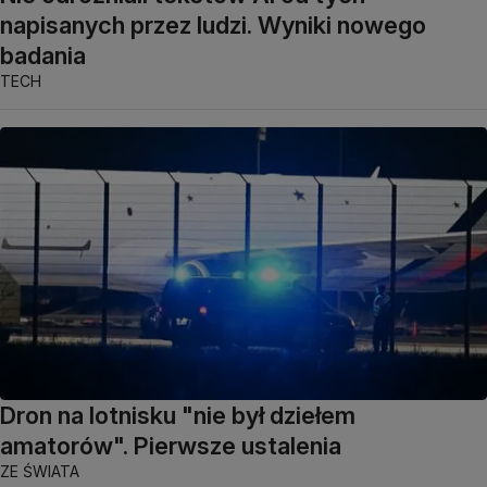
napisanych przez ludzi. Wyniki nowego
badania
TECH
Dron na lotnisku "nie był dziełem
amatorów". Pierwsze ustalenia
ZE ŚWIATA