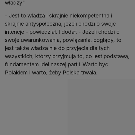
władzy".
- Jest to władza i skrajnie niekompetentna i
skrajnie antyspołeczna, jeżeli chodzi o swoje
intencje - powiedział. I dodał: - Jeżeli chodzi o
swoje uwarunkowania, powiązania, poglądy, to
jest także władza nie do przyjęcia dla tych
wszystkich, którzy przyjmują to, co jest podstawą,
fundamentem idei naszej partii. Warto być
Polakiem i warto, żeby Polska trwała.