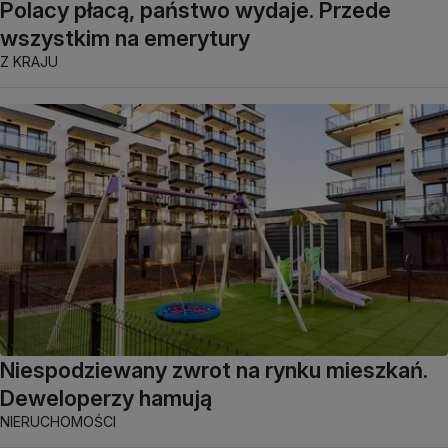
Polacy płacą, państwo wydaje. Przede
wszystkim na emerytury
Z KRAJU
Niespodziewany zwrot na rynku mieszkań.
Deweloperzy hamują
NIERUCHOMOŚCI