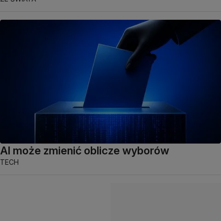
AI może zmienić oblicze wyborów
TECH