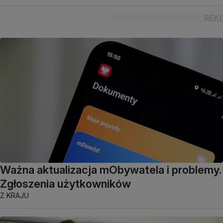
Ważna aktualizacja mObywatela i problemy.
Zgłoszenia użytkowników
Z KRAJU