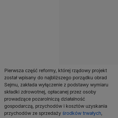
Pierwsza część reformy, której rządowy projekt
został wpisany do najbliższego porządku obrad
Sejmu, zakłada wyłączenie z podstawy wymiaru
składki zdrowotnej, opłacanej przez osoby
prowadzące pozarolniczą działalność
gospodarczą, przychodów i kosztów uzyskania
przychodów ze sprzedaży
środków trwałych
,