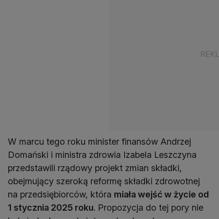
W marcu tego roku minister finansów Andrzej
Domański i ministra zdrowia Izabela Leszczyna
przedstawili rządowy projekt zmian składki,
obejmujący szeroką reformę składki zdrowotnej
na przedsiębiorców, która
miała wejść w życie od
1 stycznia 2025 roku
. Propozycja do tej pory nie