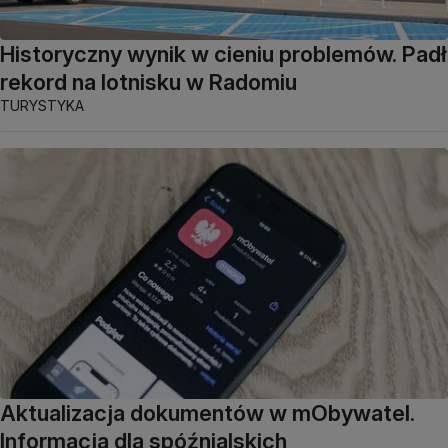
Historyczny wynik w cieniu problemów. Padł
rekord na lotnisku w Radomiu
TURYSTYKA
Aktualizacja dokumentów w mObywatel.
Informacja dla spóźnialskich