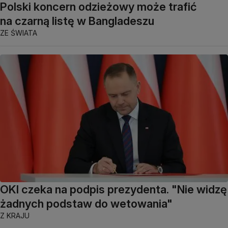
Polski koncern odzieżowy może trafić
na czarną listę w Bangladeszu
ZE ŚWIATA
OKI czeka na podpis prezydenta. "Nie widzę
żadnych podstaw do wetowania"
Z KRAJU