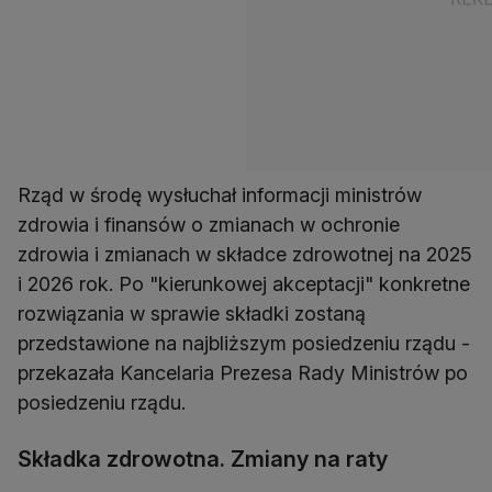
Rząd w środę wysłuchał informacji ministrów
zdrowia i finansów o zmianach w ochronie
zdrowia i zmianach w składce zdrowotnej na 2025
i 2026 rok. Po "kierunkowej akceptacji" konkretne
rozwiązania w sprawie składki zostaną
przedstawione na najbliższym posiedzeniu rządu -
przekazała Kancelaria Prezesa Rady Ministrów po
posiedzeniu rządu.
Składka zdrowotna. Zmiany na raty