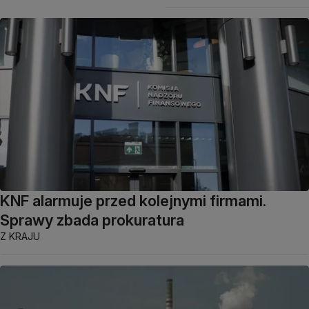
KNF alarmuje przed kolejnymi firmami.
Sprawy zbada prokuratura
Z KRAJU