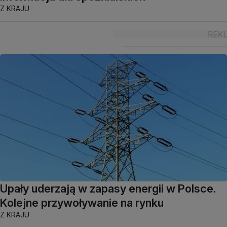
Z KRAJU
Upały uderzają w zapasy energii w Polsce.
Kolejne przywoływanie na rynku
Z KRAJU