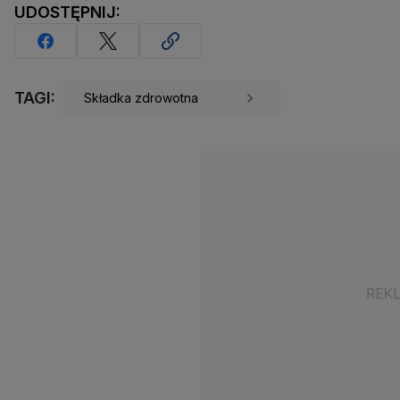
UDOSTĘPNIJ:
TAGI:
Składka zdrowotna