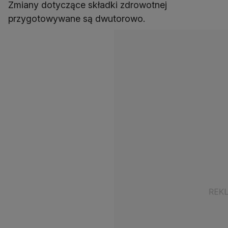
Zmiany dotyczące składki zdrowotnej
przygotowywane są dwutorowo.