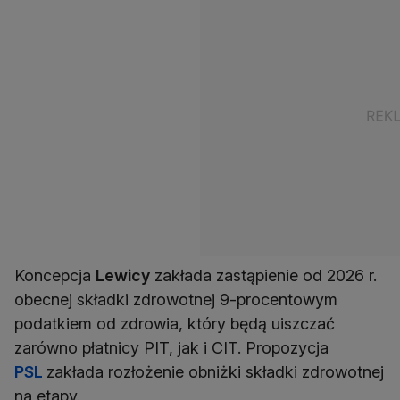
Koncepcja
Lewicy
zakłada zastąpienie od 2026 r.
obecnej składki zdrowotnej 9-procentowym
podatkiem od zdrowia, który będą uiszczać
zarówno płatnicy PIT, jak i CIT. Propozycja
PSL
zakłada rozłożenie obniżki składki zdrowotnej
na etapy.