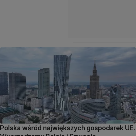
Polska wśród największych gospodarek UE.