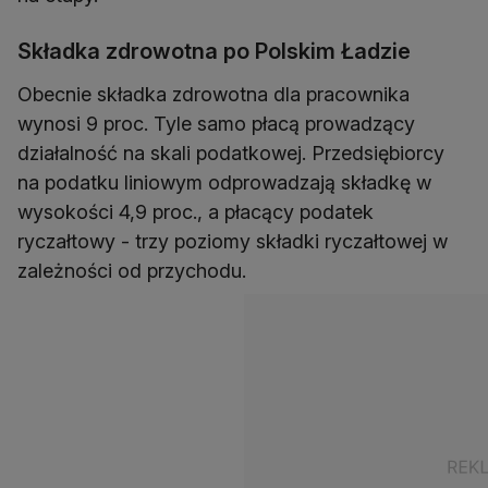
Składka zdrowotna po Polskim Ładzie
Obecnie składka zdrowotna dla pracownika
wynosi 9 proc. Tyle samo płacą prowadzący
działalność na skali podatkowej. Przedsiębiorcy
na podatku liniowym odprowadzają składkę w
wysokości 4,9 proc., a płacący podatek
ryczałtowy - trzy poziomy składki ryczałtowej w
zależności od przychodu.