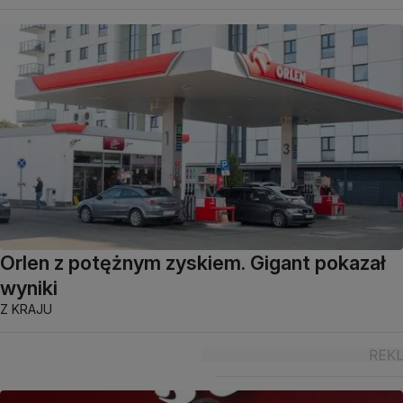
Orlen z potężnym zyskiem. Gigant pokazał
wyniki
Z KRAJU