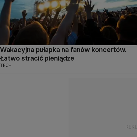
Wakacyjna pułapka na fanów koncertów.
Łatwo stracić pieniądze
TECH