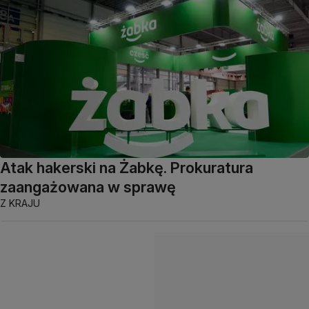
Atak hakerski na Żabkę. Prokuratura
zaangażowana w sprawę
Z KRAJU