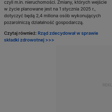
czyli m.in. nieruchomości. Zmiany, których wejście
w życie planowane jest na 1 stycznia 2025 r.,
dotyczyć będą 2,4 miliona osób wykonujących
pozarolniczą działalność gospodarczą.
Czytaj również:
Rząd zdecydował w sprawie
składki zdrowotnej >>>