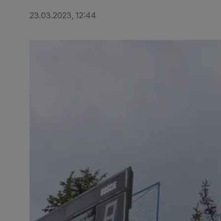
23.03.2023, 12:44