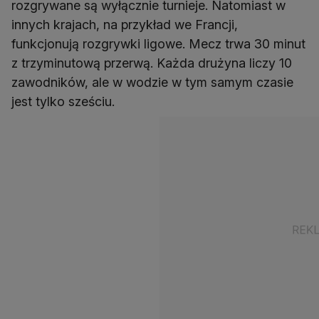
rozgrywane są wyłącznie turnieje. Natomiast w
innych krajach, na przykład we Francji,
funkcjonują rozgrywki ligowe. Mecz trwa 30 minut
z trzyminutową przerwą. Każda drużyna liczy 10
zawodników, ale w wodzie w tym samym czasie
jest tylko sześciu.