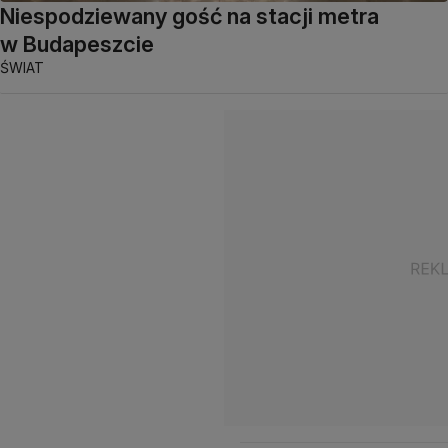
Niespodziewany gość na stacji metra
w Budapeszcie
ŚWIAT