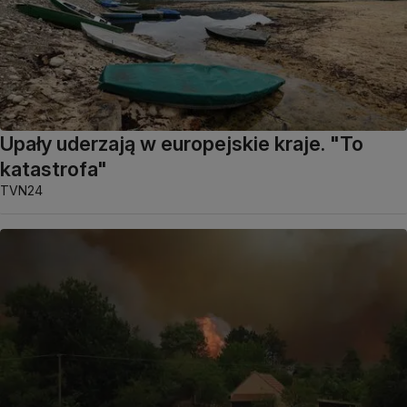
Upały uderzają w europejskie kraje. "To
katastrofa"
TVN24