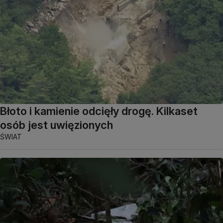
Błoto i kamienie odcięły drogę. Kilkaset
osób jest uwięzionych
ŚWIAT