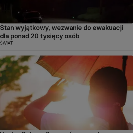
Stan wyjątkowy, wezwanie do ewakuacji
dla ponad 20 tysięcy osób
ŚWIAT