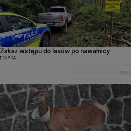
Zakaz wstępu do lasów po nawałnicy
POLSKA