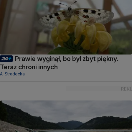
Prawie wyginął, bo był zbyt piękny.
Teraz chroni innych
A. Stradecka