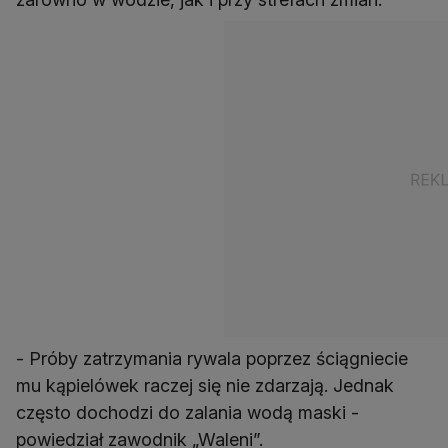
- Próby zatrzymania rywala poprzez ściągniecie
mu kąpielówek raczej się nie zdarzają. Jednak
często dochodzi do zalania wodą maski -
powiedział zawodnik „Waleni”.