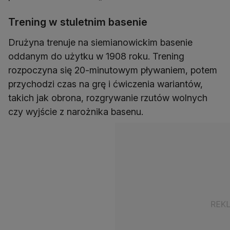
Trening w stuletnim basenie
Drużyna trenuje na siemianowickim basenie
oddanym do użytku w 1908 roku. Trening
rozpoczyna się 20-minutowym pływaniem, potem
przychodzi czas na grę i ćwiczenia wariantów,
takich jak obrona, rozgrywanie rzutów wolnych
czy wyjście z narożnika basenu.