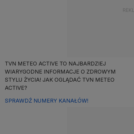
TVN METEO ACTIVE TO NAJBARDZIEJ
WIARYGODNE INFORMACJE O ZDROWYM
STYLU ŻYCIA! JAK OGLĄDAĆ TVN METEO
ACTIVE?
SPRAWDŹ NUMERY KANAŁÓW!