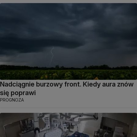
Nadciągnie burzowy front. Kiedy aura znów
się poprawi
PROGNOZA