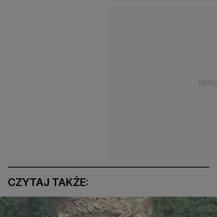
CZYTAJ TAKŻE: