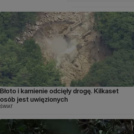
Błoto i kamienie odcięły drogę. Kilkaset
osób jest uwięzionych
ŚWIAT