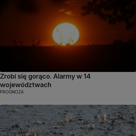
Zrobi się gorąco. Alarmy w 14
województwach
PROGNOZA