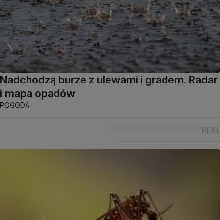
Nadchodzą burze z ulewami i gradem. Radar
i mapa opadów
POGODA