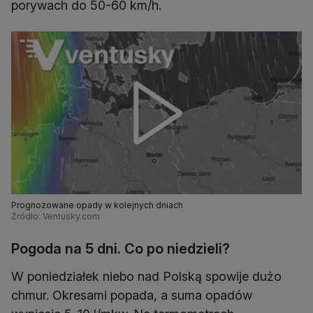
porywach do 50-60 km/h.
Prognozowane opady w kolejnych dniach
Źródło: Ventusky.com
Pogoda na 5 dni. Co po niedzieli?
W poniedziałek niebo nad Polską spowije dużo
chmur. Okresami popada, a suma opadów