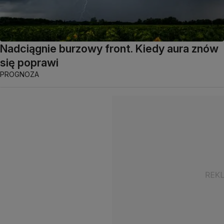
Nadciągnie burzowy front. Kiedy aura znów
się poprawi
PROGNOZA