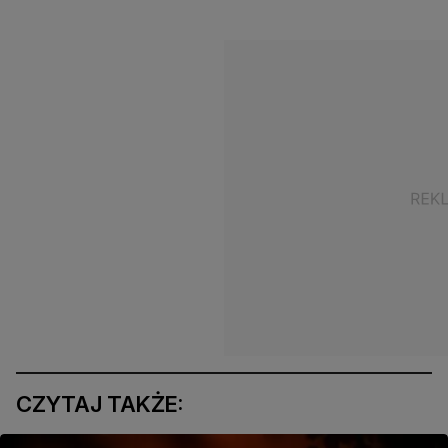
CZYTAJ TAKŻE: