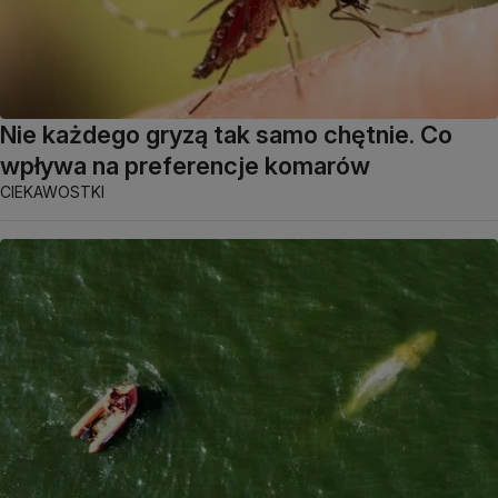
Nie każdego gryzą tak samo chętnie. Co
wpływa na preferencje komarów
CIEKAWOSTKI