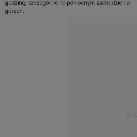
godzinę, szczególnie na północnym zachodzie i w
górach.