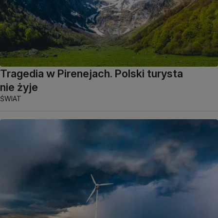
Tragedia w Pirenejach. Polski turysta
nie żyje
ŚWIAT