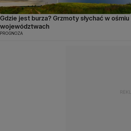
Gdzie jest burza? Grzmoty słychać w ośmiu
województwach
PROGNOZA