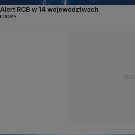
Alert RCB w 14 województwach
POLSKA