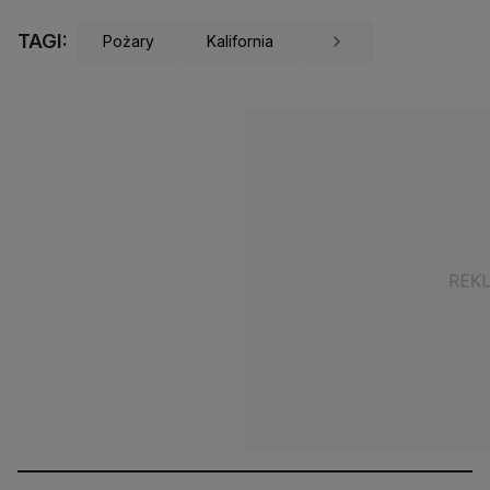
TAGI:
Pożary
Kalifornia