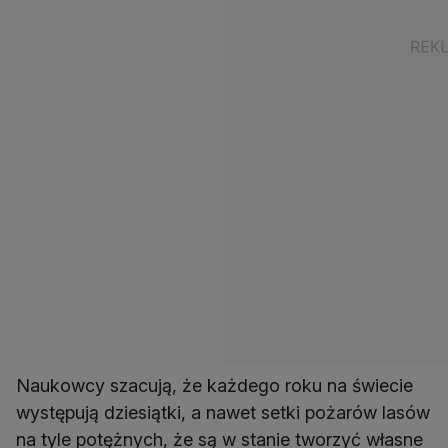
Naukowcy szacują, że każdego roku na świecie
występują dziesiątki, a nawet setki pożarów lasów
na tyle potężnych, że są w stanie tworzyć własne