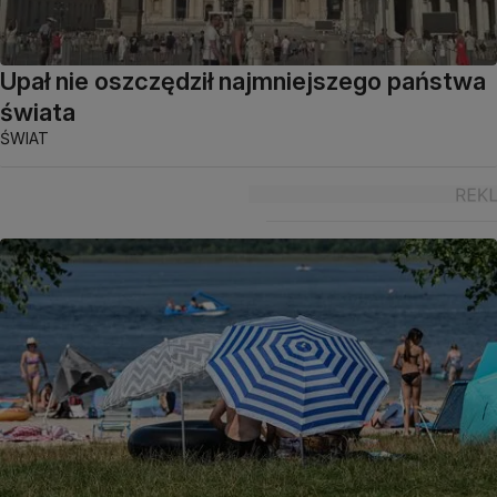
Upał nie oszczędził najmniejszego państwa
świata
ŚWIAT