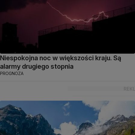
Niespokojna noc w większości kraju. Są
alarmy drugiego stopnia
PROGNOZA