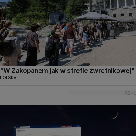
"W Zakopanem jak w strefie zwrotnikowej"
POLSKA