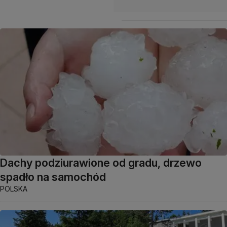
Dachy podziurawione od gradu, drzewo
spadło na samochód
POLSKA