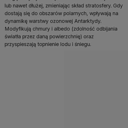
lub nawet dłużej, zmieniając skład stratosfery. Gdy
dostają się do obszarów polarnych, wpływają na
dynamikę warstwy ozonowej Antarktydy.
Modyfikują chmury i albedo (zdolność odbijania
światła przez daną powierzchnię) oraz
przyspieszają topnienie lodu i śniegu.