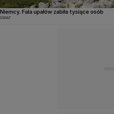
Niemcy. Fala upałów zabiła tysiące osób
ŚWIAT