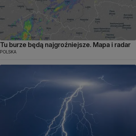
Tu burze będą najgroźniejsze. Mapa i radar
POLSKA