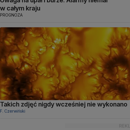
w całym kraju
PROGNOZA
Takich zdjęć nigdy wcześniej nie wykonano
F. Czerwiński