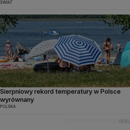
ŚWIAT
Sierpniowy rekord temperatury w Polsce
wyrównany
POLSKA