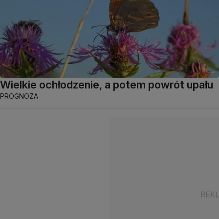
Wielkie ochłodzenie, a potem powrót upału
PROGNOZA