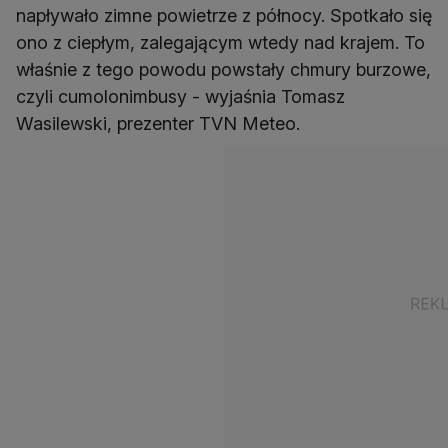
napływało zimne powietrze z północy. Spotkało się
ono z ciepłym, zalegającym wtedy nad krajem. To
właśnie z tego powodu powstały chmury burzowe,
czyli cumolonimbusy - wyjaśnia Tomasz
Wasilewski, prezenter TVN Meteo.