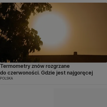
Termometry znów rozgrzane
do czerwoności. Gdzie jest najgoręcej
POLSKA