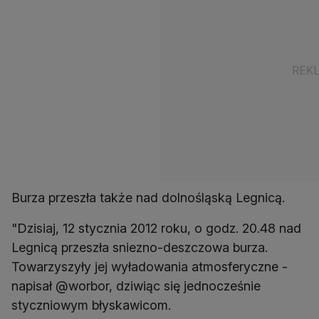
Burza przeszła także nad dolnośląską Legnicą.
"Dzisiaj, 12 stycznia 2012 roku, o godz. 20.48 nad
Legnicą przeszła sniezno-deszczowa burza.
Towarzyszyły jej wyładowania atmosferyczne -
napisał @worbor, dziwiąc się jednocześnie
styczniowym błyskawicom.