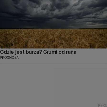
Gdzie jest burza? Grzmi od rana
PROGNOZA