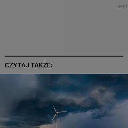
CZYTAJ TAKŻE: