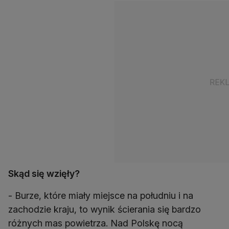
Skąd się wzięły?
- Burze, które miały miejsce na południu i na
zachodzie kraju, to wynik ścierania się bardzo
różnych mas powietrza. Nad Polskę nocą