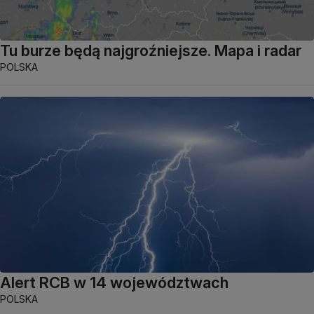
Tu burze będą najgroźniejsze. Mapa i radar
POLSKA
Alert RCB w 14 województwach
POLSKA